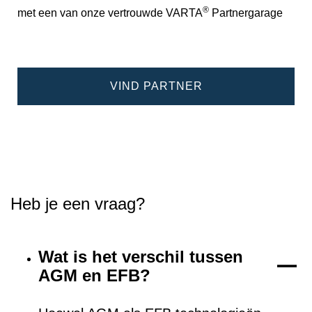
®
met een van onze vertrouwde VARTA
Partnergarage
VIND PARTNER
Heb je een vraag?
Wat is het verschil tussen
AGM en EFB?