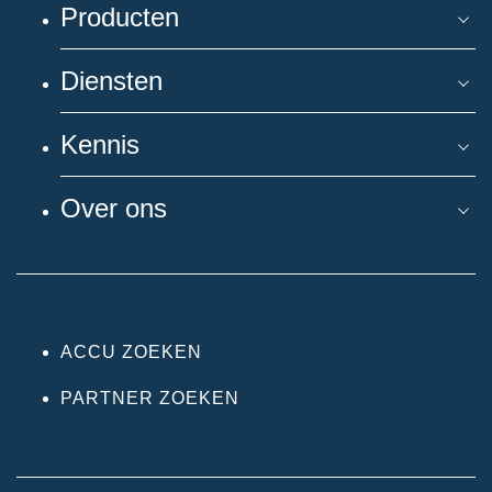
Producten
Diensten
Kennis
Over ons
ACCU ZOEKEN
PARTNER ZOEKEN