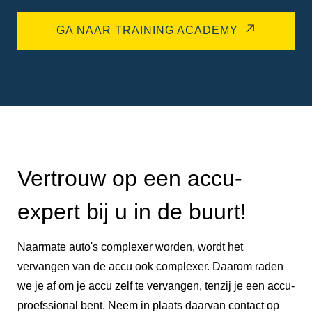
GA NAAR TRAINING ACADEMY
Vertrouw op een accu-
expert bij u in de buurt!
Naarmate auto's complexer worden, wordt het
vervangen van de accu ook complexer. Daarom raden
we je af om je accu zelf te vervangen, tenzij je een accu-
proefssional bent. Neem in plaats daarvan contact op