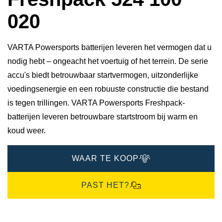
020
VARTA Powersports batterijen leveren het vermogen dat u
nodig hebt – ongeacht het voertuig of het terrein. De serie
accu's biedt betrouwbaar startvermogen, uitzonderlijke
voedingsenergie en een robuuste constructie die bestand
is tegen trillingen. VARTA Powersports Freshpack-
batterijen leveren betrouwbare startstroom bij warm en
koud weer.
WAAR TE KOOP
PAST HET?