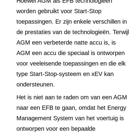
Hoewel AGM als EFB technologieën
worden gebruikt voor Start-Stop
toepassingen. Er zijn enkele verschillen in
de prestaties van de technologieën. Terwijl
AGM een verbeterde natte accu is, is
AGM een accu die speciaal is ontworpen
voor veeleisende toepassingen en die elk
type Start-Stop-systeem en xEV kan
ondersteunen.
Het is niet aan te raden om van een AGM
naar een EFB te gaan, omdat het Energy
Management System van het voertuig is
ontworpen voor een bepaalde