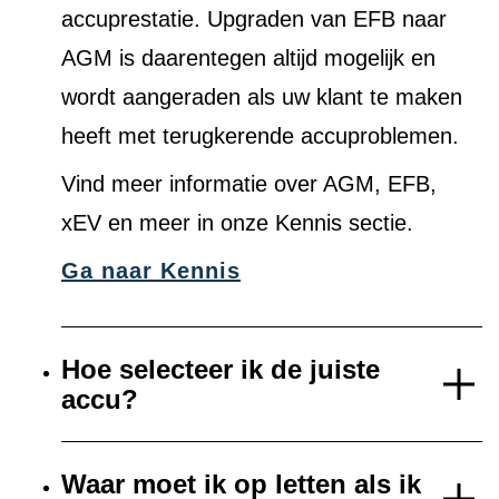
accuprestatie. Upgraden van EFB naar
AGM is daarentegen altijd mogelijk en
wordt aangeraden als uw klant te maken
heeft met terugkerende accuproblemen.
Vind meer informatie over AGM, EFB,
xEV en meer in onze Kennis sectie.
Ga naar Kennis
Hoe selecteer ik de juiste
accu?
Waar moet ik op letten als ik