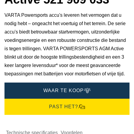
VARTA Powersports accu's leveren het vermogen dat u
nodig hebt – ongeacht het voertuig of het terrein. De serie
accu's biedt betrouwbaar startvermogen, uitzonderlijke
voedingsenergie en een robuuste constructie die bestand
is tegen trillingen. VARTA POWERSPORTS AGM Active
blinkt uit door de hoogste trillingsbestendigheid en een 3
keer langere levensduur* voor de meest geavanceerde
toepassingen met batterijen voor motorfietsen of vrije tijd.
WAAR TE KOOP
PAST HET?
Technische specificaties
Voordelen