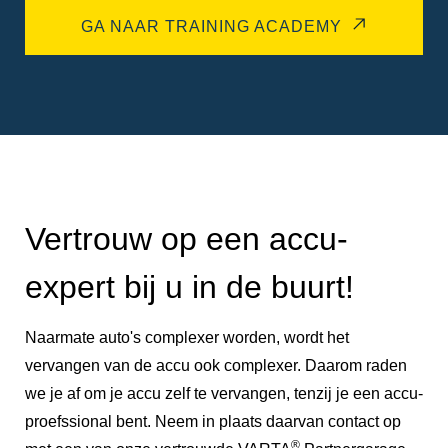
GA NAAR TRAINING ACADEMY
Vertrouw op een accu-
expert bij u in de buurt!
Naarmate auto's complexer worden, wordt het
vervangen van de accu ook complexer. Daarom raden
we je af om je accu zelf te vervangen, tenzij je een accu-
proefssional bent. Neem in plaats daarvan contact op
®