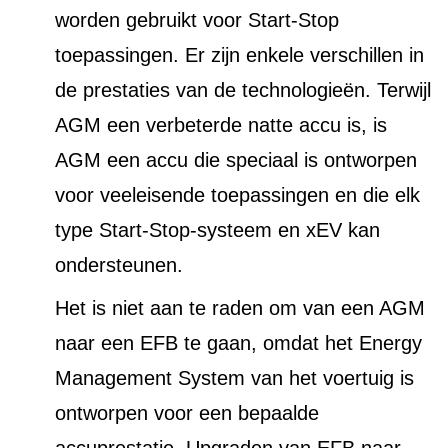
worden gebruikt voor Start-Stop
toepassingen. Er zijn enkele verschillen in
de prestaties van de technologieën. Terwijl
AGM een verbeterde natte accu is, is
AGM een accu die speciaal is ontworpen
voor veeleisende toepassingen en die elk
type Start-Stop-systeem en xEV kan
ondersteunen.
Het is niet aan te raden om van een AGM
naar een EFB te gaan, omdat het Energy
Management System van het voertuig is
ontworpen voor een bepaalde