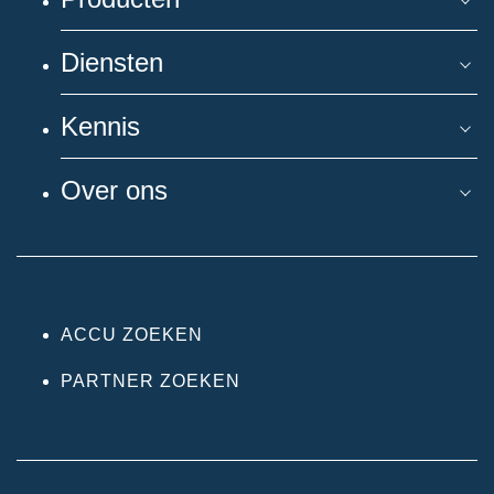
Diensten
Kennis
Over ons
ACCU ZOEKEN
PARTNER ZOEKEN