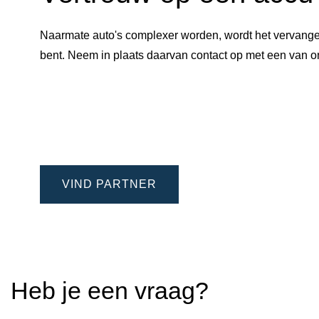
Naarmate auto's complexer worden, wordt het vervangen
bent. Neem in plaats daarvan contact op met een van
VIND PARTNER
Heb je een vraag?