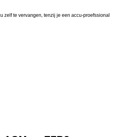
zelf te vervangen, tenzij je een accu-proefssional