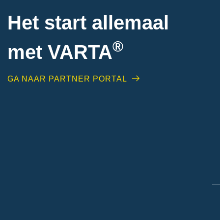
Het start allemaal
®
met VARTA
GA NAAR PARTNER PORTAL