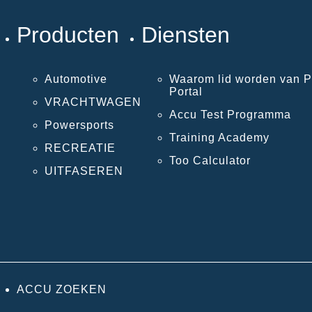
Producten
Diensten
Automotive
Waarom lid worden van P
Portal
VRACHTWAGEN
Accu Test Programma
Powersports
Training Academy
RECREATIE
Too Calculator
UITFASEREN
ACCU ZOEKEN