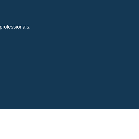
professionals.