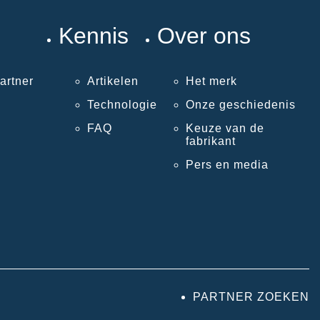
Kennis
Over ons
artner
Artikelen
Het merk
Technologie
Onze geschiedenis
FAQ
Keuze van de
fabrikant
Pers en media
PARTNER ZOEKEN