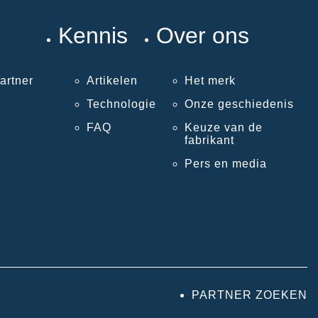
Kennis
Over ons
artner
Artikelen
Het merk
Technologie
Onze geschiedenis
FAQ
Keuze van de
fabrikant
Pers en media
PARTNER ZOEKEN