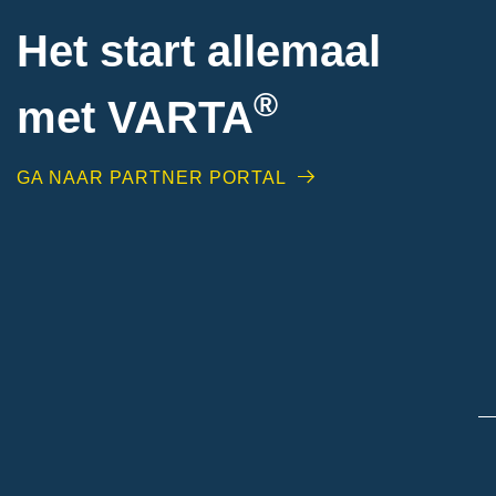
Het start allemaal
®
met VARTA
GA NAAR PARTNER PORTAL