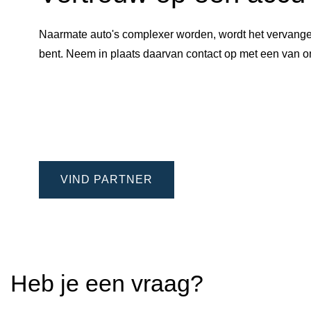
Naarmate auto's complexer worden, wordt het vervangen
bent. Neem in plaats daarvan contact op met een van
VIND PARTNER
Heb je een vraag?