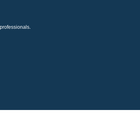
professionals.