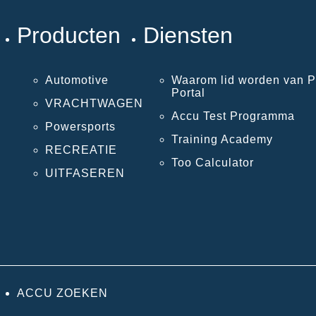
Producten
Diensten
Automotive
Waarom lid worden van P
Portal
VRACHTWAGEN
Accu Test Programma
Powersports
Training Academy
RECREATIE
Too Calculator
UITFASEREN
ACCU ZOEKEN