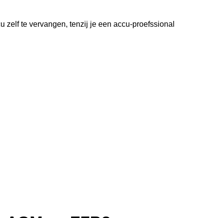
zelf te vervangen, tenzij je een accu-proefssional