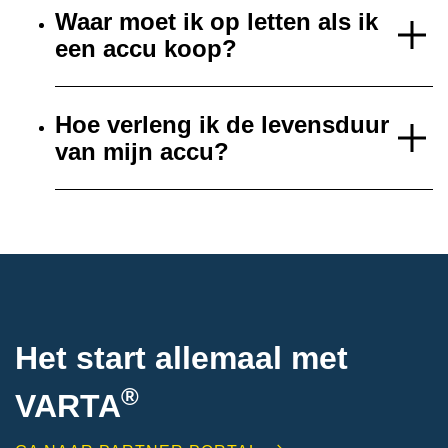
Waar moet ik op letten als ik
een accu koop?
Hoe verleng ik de levensduur
van mijn accu?
Het start allemaal met
®
VARTA