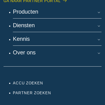
GA NAAR PARTNER PORTAL
Producten
Diensten
Kennis
Over ons
ACCU ZOEKEN
PARTNER ZOEKEN