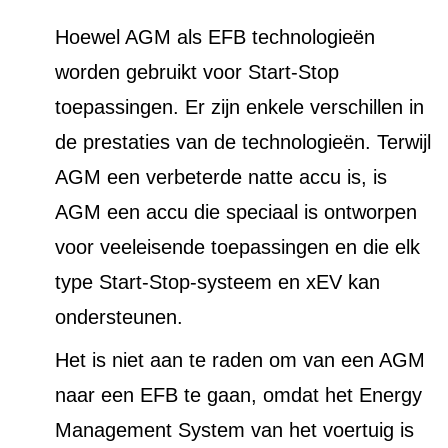
Hoewel AGM als EFB technologieën
worden gebruikt voor Start-Stop
toepassingen. Er zijn enkele verschillen in
de prestaties van de technologieën. Terwijl
AGM een verbeterde natte accu is, is
AGM een accu die speciaal is ontworpen
voor veeleisende toepassingen en die elk
type Start-Stop-systeem en xEV kan
ondersteunen.
Het is niet aan te raden om van een AGM
naar een EFB te gaan, omdat het Energy
Management System van het voertuig is