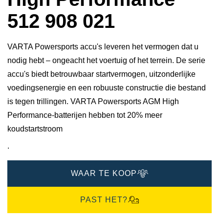
512 908 021
VARTA Powersports accu's leveren het vermogen dat u
nodig hebt – ongeacht het voertuig of het terrein. De serie
accu's biedt betrouwbaar startvermogen, uitzonderlijke
voedingsenergie en een robuuste constructie die bestand
is tegen trillingen. VARTA Powersports AGM High
Performance-batterijen hebben tot 20% meer
koudstartstroom
.
WAAR TE KOOP
PAST HET?