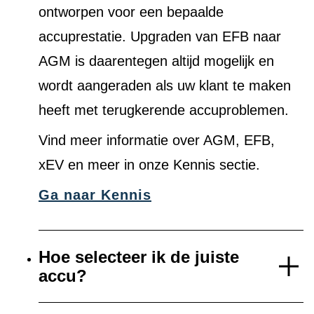
ontworpen voor een bepaalde
accuprestatie. Upgraden van EFB naar
AGM is daarentegen altijd mogelijk en
wordt aangeraden als uw klant te maken
heeft met terugkerende accuproblemen.
Vind meer informatie over AGM, EFB,
xEV en meer in onze Kennis sectie.
Ga naar Kennis
Hoe selecteer ik de juiste
accu?