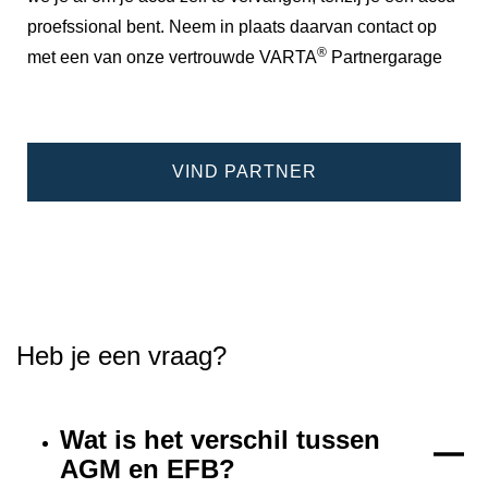
proefssional bent. Neem in plaats daarvan contact op
®
met een van onze vertrouwde VARTA
Partnergarage
VIND PARTNER
Heb je een vraag?
Wat is het verschil tussen
AGM en EFB?