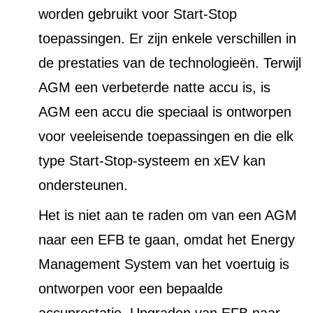
worden gebruikt voor Start-Stop
toepassingen. Er zijn enkele verschillen in
de prestaties van de technologieën. Terwijl
AGM een verbeterde natte accu is, is
AGM een accu die speciaal is ontworpen
voor veeleisende toepassingen en die elk
type Start-Stop-systeem en xEV kan
ondersteunen.
Het is niet aan te raden om van een AGM
naar een EFB te gaan, omdat het Energy
Management System van het voertuig is
ontworpen voor een bepaalde