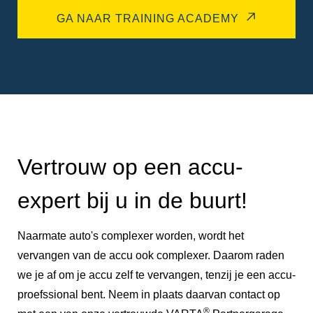
GA NAAR TRAINING ACADEMY
Vertrouw op een accu-
expert bij u in de buurt!
Naarmate auto's complexer worden, wordt het
vervangen van de accu ook complexer. Daarom raden
we je af om je accu zelf te vervangen, tenzij je een accu-
proefssional bent. Neem in plaats daarvan contact op
®