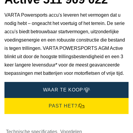
VARTA Powersports accu's leveren het vermogen dat u
nodig hebt – ongeacht het voertuig of het terrein. De serie
accu's biedt betrouwbaar startvermogen, uitzonderlijke
voedingsenergie en een robuuste constructie die bestand
is tegen trillingen. VARTA POWERSPORTS AGM Active
blinkt uit door de hoogste trillingsbestendigheid en een 3
keer langere levensduur* voor de meest geavanceerde
toepassingen met batterijen voor motorfietsen of vrije tijd.
WAAR TE KOOP
PAST HET?
Technische specificaties
Voordelen