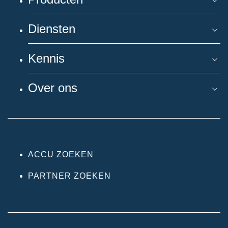
Diensten
Kennis
Over ons
ACCU ZOEKEN
PARTNER ZOEKEN