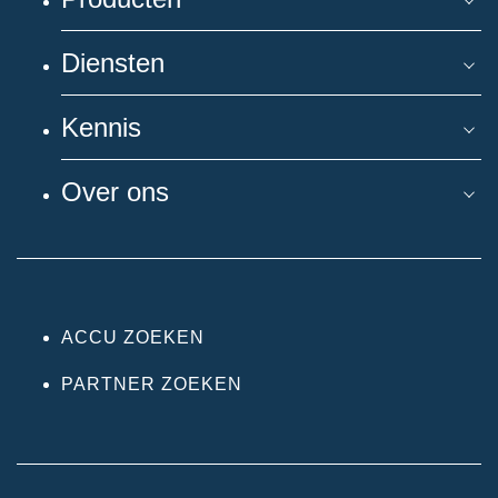
Diensten
Kennis
Over ons
ACCU ZOEKEN
PARTNER ZOEKEN