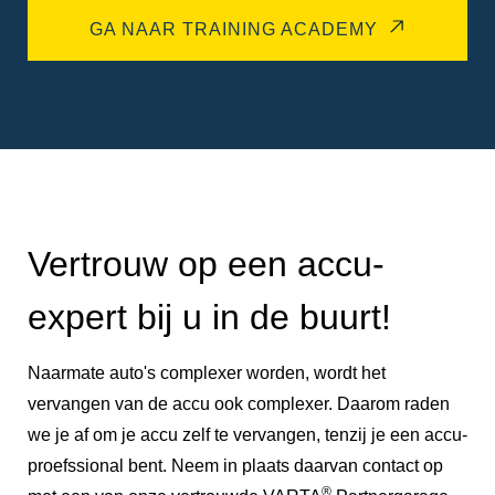
GA NAAR TRAINING ACADEMY
Vertrouw op een accu-
expert bij u in de buurt!
Naarmate auto's complexer worden, wordt het
vervangen van de accu ook complexer. Daarom raden
we je af om je accu zelf te vervangen, tenzij je een accu-
proefssional bent. Neem in plaats daarvan contact op
®