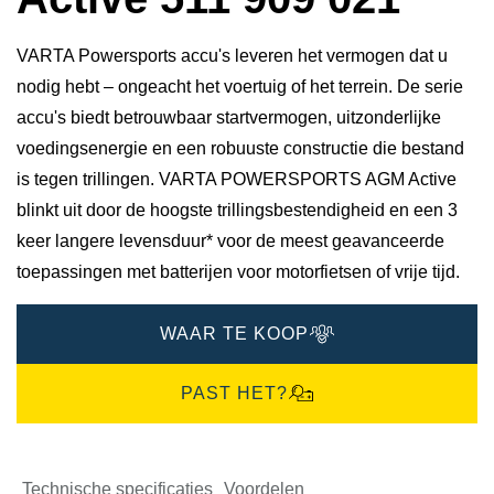
VARTA Powersports accu's leveren het vermogen dat u
nodig hebt – ongeacht het voertuig of het terrein. De serie
accu's biedt betrouwbaar startvermogen, uitzonderlijke
voedingsenergie en een robuuste constructie die bestand
is tegen trillingen. VARTA POWERSPORTS AGM Active
blinkt uit door de hoogste trillingsbestendigheid en een 3
keer langere levensduur* voor de meest geavanceerde
toepassingen met batterijen voor motorfietsen of vrije tijd.
WAAR TE KOOP
PAST HET?
Technische specificaties
Voordelen