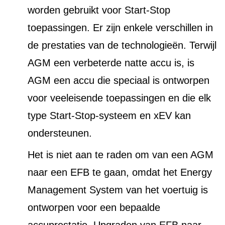
worden gebruikt voor Start-Stop
toepassingen. Er zijn enkele verschillen in
de prestaties van de technologieën. Terwijl
AGM een verbeterde natte accu is, is
AGM een accu die speciaal is ontworpen
voor veeleisende toepassingen en die elk
type Start-Stop-systeem en xEV kan
ondersteunen.
Het is niet aan te raden om van een AGM
naar een EFB te gaan, omdat het Energy
Management System van het voertuig is
ontworpen voor een bepaalde