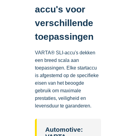
accu's voor
verschillende
toepassingen
VARTA® SLI-accu's dekken
een breed scala aan
toepassingen. Elke startaccu
is afgestemd op de specifieke
eisen van het beoogde
gebruik om maximale
prestaties, veiligheid en
levensduur te garanderen.
Automotive: