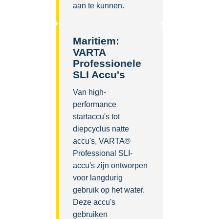
aan te kunnen.
Maritiem:
VARTA
Professionele
SLI Accu's
Van high-
performance
startaccu's tot
diepcyclus natte
accu's, VARTA®
Professional SLI-
accu's zijn ontworpen
voor langdurig
gebruik op het water.
Deze accu's
gebruiken