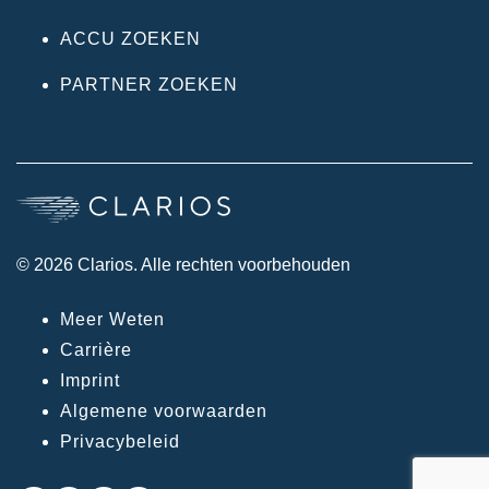
ACCU ZOEKEN
PARTNER ZOEKEN
© 2026 Clarios. Alle rechten voorbehouden
Meer Weten
Carrière
Imprint
Algemene voorwaarden
Privacybeleid