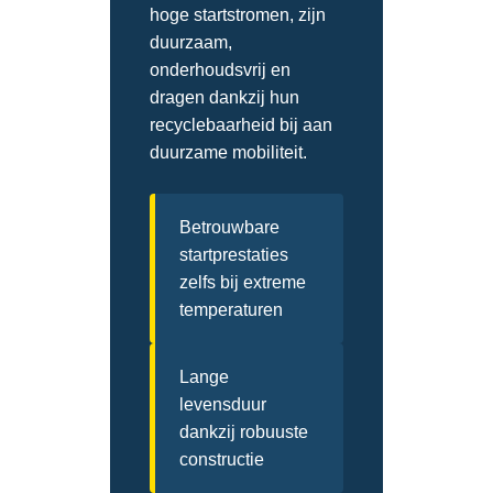
hoge startstromen, zijn
duurzaam,
onderhoudsvrij en
dragen dankzij hun
recyclebaarheid bij aan
duurzame mobiliteit.
Betrouwbare
startprestaties
zelfs bij extreme
temperaturen
Lange
levensduur
dankzij robuuste
constructie