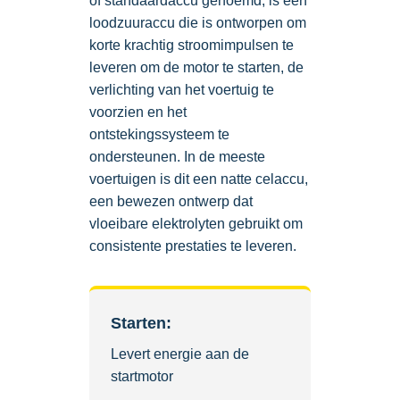
of standaardaccu genoemd, is een
loodzuuraccu die is ontworpen om
korte krachtig stroomimpulsen te
leveren om de motor te starten, de
verlichting van het voertuig te
voorzien en het
ontstekingssysteem te
ondersteunen. In de meeste
voertuigen is dit een natte celaccu,
een bewezen ontwerp dat
vloeibare elektrolyten gebruikt om
consistente prestaties te leveren.
Starten:
Levert energie aan de
startmotor