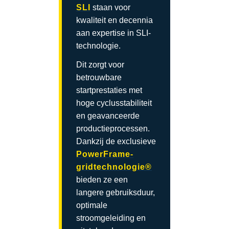
SLI
staan voor
kwaliteit en decennia
aan expertise in SLI-
technologie.
Dit zorgt voor
betrouwbare
startprestaties met
hoge cyclusstabiliteit
en geavanceerde
productieprocessen.
Dankzij de exclusieve
PowerFrame-
gridtechnologie®
bieden ze een
langere gebruiksduur,
optimale
stroomgeleiding en