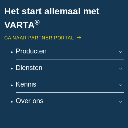
Het start allemaal met
®
VARTA
GA NAAR PARTNER PORTAL
Producten
Diensten
Kennis
Over ons