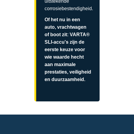
uitstekende
corrosiebestendigheid.
Of het nu in een
auto, vrachtwagen
of boot zit: VARTA®
SLI-accu's zijn de
eerste keuze voor
wie waarde hecht
aan maximale
prestaties, veiligheid
en duurzaamheid.