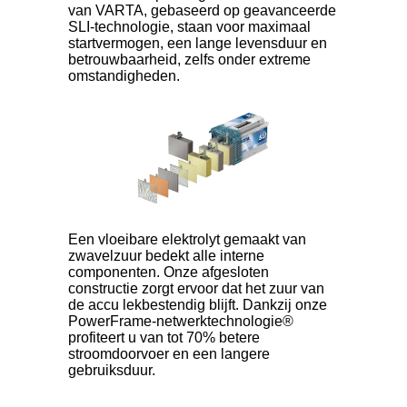
van VARTA, gebaseerd op geavanceerde
SLI-technologie, staan voor maximaal
startvermogen, een lange levensduur en
betrouwbaarheid, zelfs onder extreme
omstandigheden.
Een vloeibare elektrolyt gemaakt van
zwavelzuur bedekt alle interne
componenten. Onze afgesloten
constructie zorgt ervoor dat het zuur van
de accu lekbestendig blijft. Dankzij onze
PowerFrame-netwerktechnologie®
profiteert u van tot 70% betere
stroomdoorvoer en een langere
gebruiksduur.