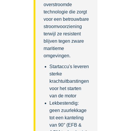
overstroomde
technologie die zorgt
voor een betrouwbare
stroomvoorziening
terwijl ze resistent
blijven tegen zware
maritieme
omgevingen.
Startaccu's leveren
sterke
krachtuitbarstingen
voor het starten
van de motor
Lekbestendig:
geen zuurlekkage
tot een kanteling
van 90° (EFB &