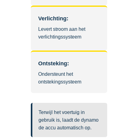
Verlichting:
Levert stroom aan het
verlichtingssysteem
Ontsteking:
Ondersteunt het
ontstekingssysteem
Terwijl het voertuig in
gebruik is, laadt de dynamo
de accu automatisch op.