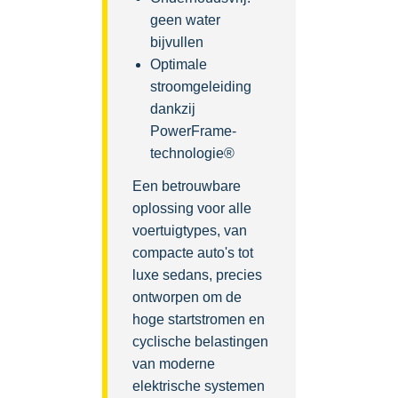
geen water
bijvullen
Optimale
stroomgeleiding
dankzij
PowerFrame-
technologie®
Een betrouwbare
oplossing voor alle
voertuigtypes, van
compacte auto's tot
luxe sedans, precies
ontworpen om de
hoge startstromen en
cyclische belastingen
van moderne
elektrische systemen