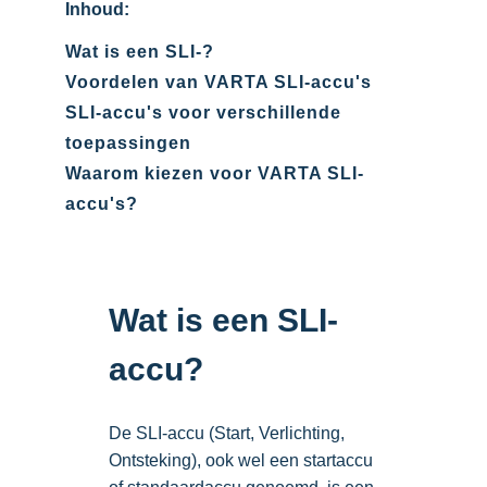
Inhoud:
Wat is een SLI-?
Voordelen van VARTA SLI-accu's
SLI-accu's voor verschillende
toepassingen
Waarom kiezen voor VARTA SLI-
accu's?
Wat is een SLI-
accu?
De SLI-accu (Start, Verlichting,
Ontsteking), ook wel een startaccu