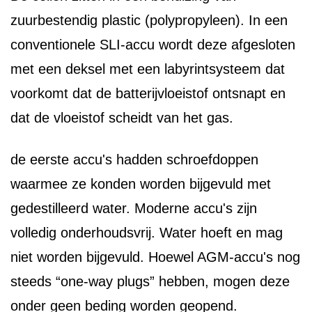
zuurbestendig plastic (polypropyleen). In een
conventionele SLI-accu wordt deze afgesloten
met een deksel met een labyrintsysteem dat
voorkomt dat de batterijvloeistof ontsnapt en
dat de vloeistof scheidt van het gas.
de eerste accu's hadden schroefdoppen
waarmee ze konden worden bijgevuld met
gedestilleerd water. Moderne accu's zijn
volledig onderhoudsvrij. Water hoeft en mag
niet worden bijgevuld. Hoewel AGM-accu's nog
steeds “one-way plugs” hebben, mogen deze
onder geen beding worden geopend.