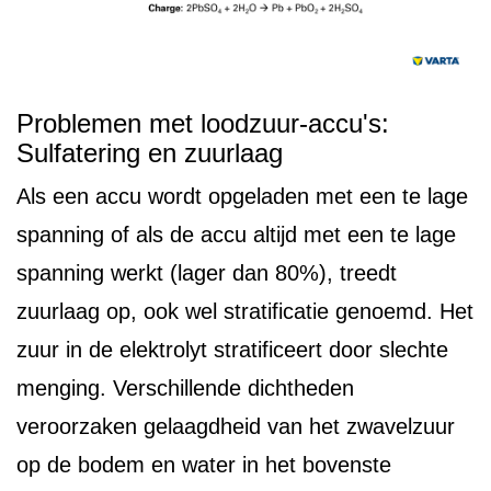
Problemen met loodzuur-accu's:
Sulfatering en zuurlaag
Als een accu wordt opgeladen met een te lage
spanning of als de accu altijd met een te lage
spanning werkt (lager dan 80%), treedt
zuurlaag op, ook wel stratificatie genoemd. Het
zuur in de elektrolyt stratificeert door slechte
menging. Verschillende dichtheden
veroorzaken gelaagdheid van het zwavelzuur
op de bodem en water in het bovenste