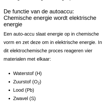
De functie van de autoaccu:
Chemische energie wordt elektrische
energie
Een auto-accu slaat energie op in chemische
vorm en zet deze om in elektrische energie. In
dit elektrochemische proces reageren vier
materialen met elkaar:
Waterstof (H)
Zuurstof (O
)
2
Lood (Pb)
Zwavel (S)