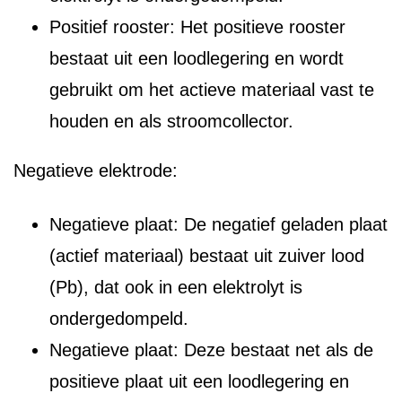
Positief rooster: Het positieve rooster
bestaat uit een loodlegering en wordt
gebruikt om het actieve materiaal vast te
houden en als stroomcollector.
Negatieve elektrode:
Negatieve plaat: De negatief geladen plaat
(actief materiaal) bestaat uit zuiver lood
(Pb), dat ook in een elektrolyt is
ondergedompeld.
Negatieve plaat: Deze bestaat net als de
positieve plaat uit een loodlegering en