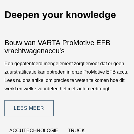
Deepen your knowledge
Bouw van VARTA ProMotive EFB
vrachtwagenaccu's
Een gepatenteerd mengelement zorgt ervoor dat er geen
zuurstratificatie kan optreden in onze ProMotive EFB accu.
Lees nu ons artikel om precies te weten te komen hoe dit
werkt en welke voordelen het met zich meebrengt.
LEES MEER
ACCUTECHNOLOGIE
TRUCK