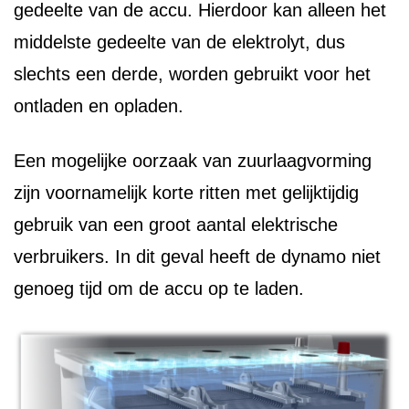
gedeelte van de accu. Hierdoor kan alleen het
middelste gedeelte van de elektrolyt, dus
slechts een derde, worden gebruikt voor het
ontladen en opladen.
Een mogelijke oorzaak van zuurlaagvorming
zijn voornamelijk korte ritten met gelijktijdig
gebruik van een groot aantal elektrische
verbruikers. In dit geval heeft de dynamo niet
genoeg tijd om de accu op te laden.