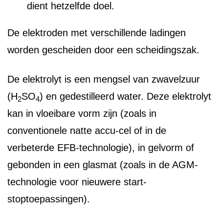
dient hetzelfde doel.
De elektroden met verschillende ladingen
worden gescheiden door een scheidingszak.
De elektrolyt is een mengsel van zwavelzuur
(H
SO
) en gedestilleerd water. Deze elektrolyt
2
4
kan in vloeibare vorm zijn (zoals in
conventionele natte accu-cel of in de
verbeterde EFB-technologie), in gelvorm of
gebonden in een glasmat (zoals in de AGM-
technologie voor nieuwere start-
stoptoepassingen).