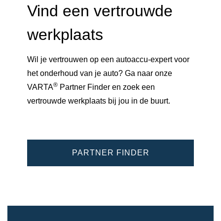
Vind een vertrouwde
werkplaats
Wil je vertrouwen op een autoaccu-expert voor
het onderhoud van je auto? Ga naar onze
®
VARTA
Partner Finder en zoek een
vertrouwde werkplaats bij jou in de buurt.
PARTNER FINDER