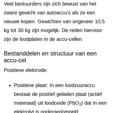
Veel bestuurders zijn zich bewust van het
zware gewicht van autoaccu's als ze een
nieuwe kopen. Gewichten van ongeveer 10,5
kg tot 30 kg zijn mogelijk. De reden hiervoor
zijn de loodplaten in de accu-cellen.
Bestanddelen en structuur van een
accu-cel
Positieve elektrode:
Positieve plaat: In een loodzuuraccu
bestaat de positief geladen plaat (actief
materiaal) uit loodoxide (PbO
) dat in een
2
elektrolyt is ondergedompeld.