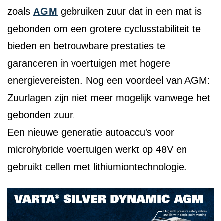
zoals
AGM
gebruiken zuur dat in een mat is
gebonden om een grotere cyclusstabiliteit te
bieden en betrouwbare prestaties te
garanderen in voertuigen met hogere
energievereisten. Nog een voordeel van AGM:
Zuurlagen zijn niet meer mogelijk vanwege het
gebonden zuur.
Een nieuwe generatie autoaccu's voor
microhybride voertuigen werkt op 48V en
gebruikt cellen met lithiumiontechnologie.