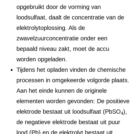
opgebruikt door de vorming van
loodsulfaat, daalt de concentratie van de
elektrolytoplossing. Als de
zwavelzuurconcentratie onder een
bepaald niveau zakt, moet de accu
worden opgeladen.
Tijdens het opladen vinden de chemische
processen in omgekeerde volgorde plaats.
Aan het einde kunnen de originele
elementen worden gevonden: De positieve
elektrode bestaat uit loodsulfaat (PbSO
),
4
de negatieve elektrode bestaat uit puur
lood (Pb) en de elektrolyt bestaat uit