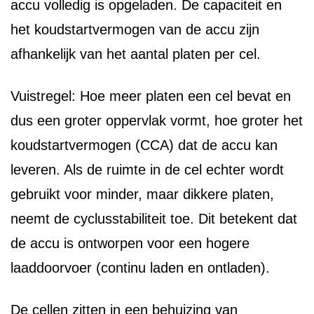
accu volledig is opgeladen. De capaciteit en
het koudstartvermogen van de accu zijn
afhankelijk van het aantal platen per cel.
Vuistregel: Hoe meer platen een cel bevat en
dus een groter oppervlak vormt, hoe groter het
koudstartvermogen (CCA) dat de accu kan
leveren. Als de ruimte in de cel echter wordt
gebruikt voor minder, maar dikkere platen,
neemt de cyclusstabiliteit toe. Dit betekent dat
de accu is ontworpen voor een hogere
laaddoorvoer (continu laden en ontladen).
De cellen zitten in een behuizing van