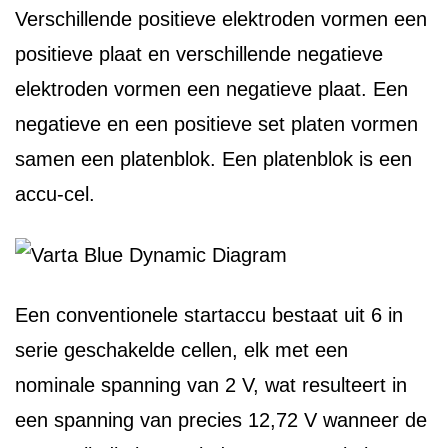
Verschillende positieve elektroden vormen een
positieve plaat en verschillende negatieve
elektroden vormen een negatieve plaat. Een
negatieve en een positieve set platen vormen
samen een platenblok. Een platenblok is een
accu-cel.
Een conventionele startaccu bestaat uit 6 in
serie geschakelde cellen, elk met een
nominale spanning van 2 V, wat resulteert in
een spanning van precies 12,72 V wanneer de