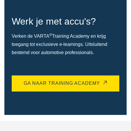
Werk je met accu's?
®
Verken de VARTA
Training Academy en krijg
toegang tot exclusieve e-learnings. Uitsluitend
bestemd voor automotive professionals.
GA NAAR TRAINING ACADEMY