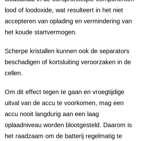
lood of loodoxide, wat resulteert in het niet
accepteren van oplading en vermindering van
het koude startvermogen.
Scherpe kristallen kunnen ook de separators
beschadigen of kortsluiting veroorzaken in de
cellen.
Om dit effect tegen te gaan en vroegtijdige
uitval van de accu te voorkomen, mag een
accu nooit langdurig aan een laag
oplaadniveau worden blootgesteld. Daarom is
het raadzaam om de batterij regelmatig te