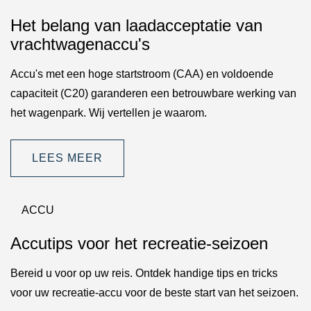
Het belang van laadacceptatie van
vrachtwagenaccu's
Accu's met een hoge startstroom (CAA) en voldoende
capaciteit (C20) garanderen een betrouwbare werking van
het wagenpark. Wij vertellen je waarom.
LEES MEER
ACCU
Accutips voor het recreatie-seizoen
Bereid u voor op uw reis. Ontdek handige tips en tricks
voor uw recreatie-accu voor de beste start van het seizoen.