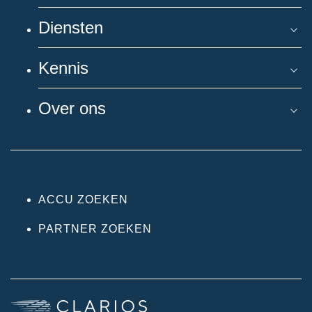
Diensten
Kennis
Over ons
ACCU ZOEKEN
PARTNER ZOEKEN