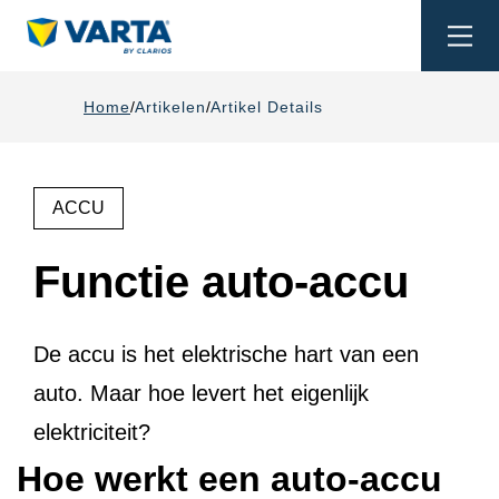
Togg
navi
Home
Artikelen
Artikel Details
ACCU
Functie auto-accu
De accu is het elektrische hart van een
auto. Maar hoe levert het eigenlijk
elektriciteit?
Hoe werkt een auto-accu