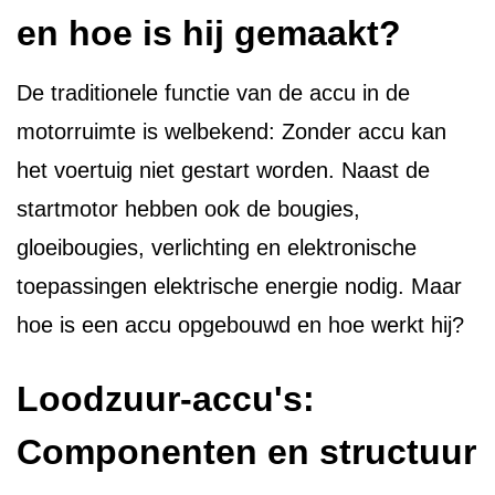
en hoe is hij gemaakt?
De traditionele functie van de accu in de
motorruimte is welbekend: Zonder accu kan
het voertuig niet gestart worden. Naast de
startmotor hebben ook de bougies,
gloeibougies, verlichting en elektronische
toepassingen elektrische energie nodig. Maar
hoe is een accu opgebouwd en hoe werkt hij?
Loodzuur-accu's:
Componenten en structuur