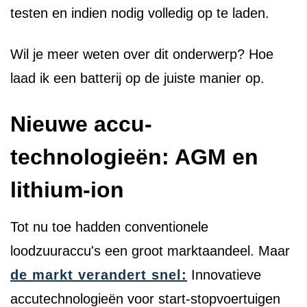
testen en indien nodig volledig op te laden.
Wil je meer weten over dit onderwerp? Hoe
laad ik een batterij op de juiste manier op.
Nieuwe accu-
technologieën: AGM en
lithium-ion
Tot nu toe hadden conventionele
loodzuuraccu's een groot marktaandeel. Maar
de markt verandert snel:
Innovatieve
accutechnologieën voor start-stopvoertuigen