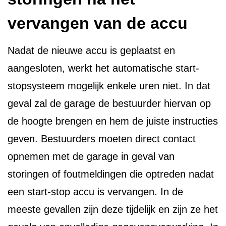
vervangen van de accu
Nadat de nieuwe accu is geplaatst en
aangesloten, werkt het automatische start-
stopsysteem mogelijk enkele uren niet. In dat
geval zal de garage de bestuurder hiervan op
de hoogte brengen en hem de juiste instructies
geven. Bestuurders moeten direct contact
opnemen met de garage in geval van
storingen of foutmeldingen die optreden nadat
een start-stop accu is vervangen. In de
meeste gevallen zijn deze tijdelijk en zijn ze het