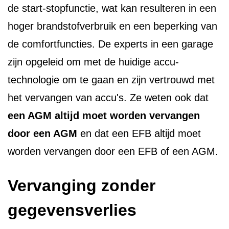
de start-stopfunctie, wat kan resulteren in een
hoger brandstofverbruik en een beperking van
de comfortfuncties. De experts in een garage
zijn opgeleid om met de huidige accu-
technologie om te gaan en zijn vertrouwd met
het vervangen van accu's. Ze weten ook dat
een AGM altijd moet worden vervangen
door een AGM
en dat een EFB altijd moet
worden vervangen door een EFB of een AGM.
Vervanging zonder
gegevensverlies