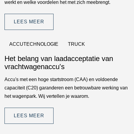
werkt en welke voordelen het met zich meebrengt.
LEES MEER
ACCUTECHNOLOGIE
TRUCK
Het belang van laadacceptatie van
vrachtwagenaccu's
Accu's met een hoge startstroom (CAA) en voldoende
capaciteit (C20) garanderen een betrouwbare werking van
het wagenpark. Wij vertellen je waarom.
LEES MEER