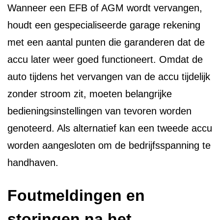
Wanneer een EFB of AGM wordt vervangen,
houdt een gespecialiseerde garage rekening
met een aantal punten die garanderen dat de
accu later weer goed functioneert. Omdat de
auto tijdens het vervangen van de accu tijdelijk
zonder stroom zit, moeten belangrijke
bedieningsinstellingen van tevoren worden
genoteerd. Als alternatief kan een tweede accu
worden aangesloten om de bedrijfsspanning te
handhaven.
Foutmeldingen en
storingen na het