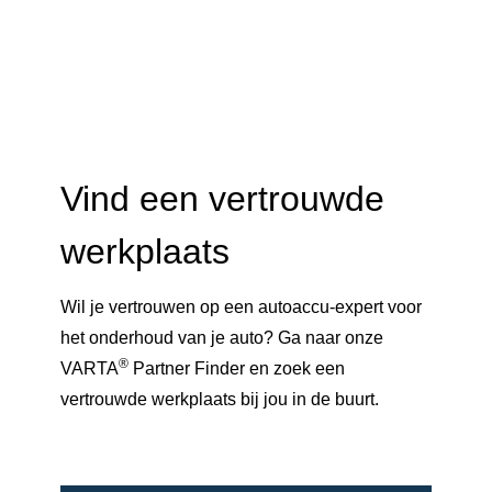
Vind een vertrouwde
werkplaats
Wil je vertrouwen op een autoaccu-expert voor
het onderhoud van je auto? Ga naar onze
®
VARTA
Partner Finder en zoek een
vertrouwde werkplaats bij jou in de buurt.