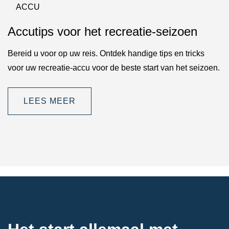
ACCU
Accutips voor het recreatie-seizoen
Bereid u voor op uw reis. Ontdek handige tips en tricks
voor uw recreatie-accu voor de beste start van het seizoen.
LEES MEER