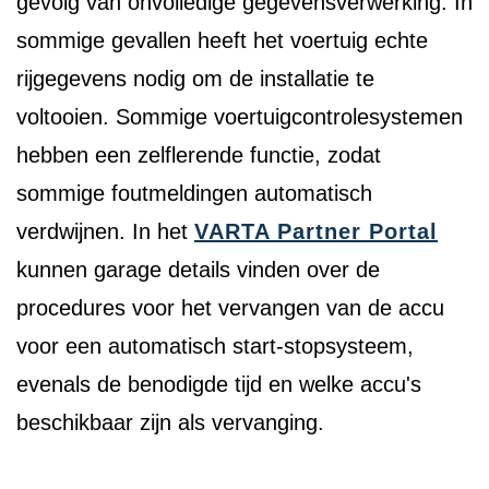
gevolg van onvolledige gegevensverwerking. In
sommige gevallen heeft het voertuig echte
rijgegevens nodig om de installatie te
voltooien. Sommige voertuigcontrolesystemen
hebben een zelflerende functie, zodat
sommige foutmeldingen automatisch
verdwijnen. In het
VARTA Partner Portal
kunnen garage details vinden over de
procedures voor het vervangen van de accu
voor een automatisch start-stopsysteem,
evenals de benodigde tijd en welke accu's
beschikbaar zijn als vervanging.