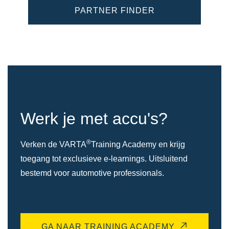
PARTNER FINDER
Werk je met accu's?
®
Verken de VARTA
Training Academy en krijg
toegang tot exclusieve e-learnings. Uitsluitend
bestemd voor automotive professionals.
GA NAAR TRAINING ACADEMY