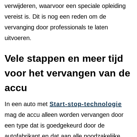
verwijderen, waarvoor een speciale opleiding
vereist is. Dit is nog een reden om de
vervanging door professionals te laten
uitvoeren.
Vele stappen en meer tijd
voor het vervangen van de
accu
In een auto met
Start-stop-technologie
mag de accu alleen worden vervangen door
een type dat is goedgekeurd door de
autofabrikant en dat aan alle noodzakelijke