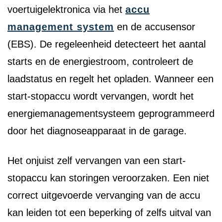
voertuigelektronica via het
accu
management system
en de accusensor
(EBS). De regeleenheid detecteert het aantal
starts en de energiestroom, controleert de
laadstatus en regelt het opladen. Wanneer een
start-stopaccu wordt vervangen, wordt het
energiemanagementsysteem geprogrammeerd
door het diagnoseapparaat in de garage.
Het onjuist zelf vervangen van een start-
stopaccu kan storingen veroorzaken. Een niet
correct uitgevoerde vervanging van de accu
kan leiden tot een beperking of zelfs uitval van