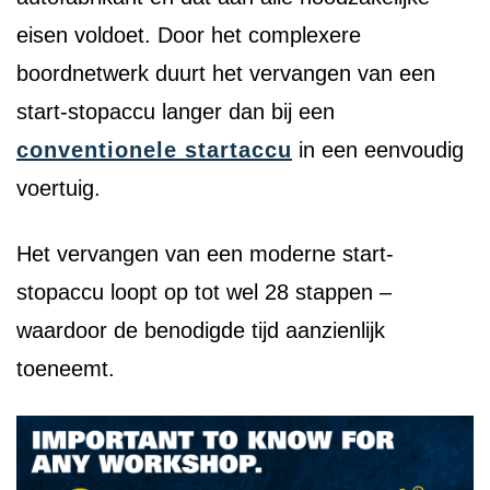
eisen voldoet. Door het complexere
boordnetwerk duurt het vervangen van een
start-stopaccu langer dan bij een
conventionele startaccu
in een eenvoudig
voertuig.
Het vervangen van een moderne start-
stopaccu loopt op tot wel 28 stappen –
waardoor de benodigde tijd aanzienlijk
toeneemt.