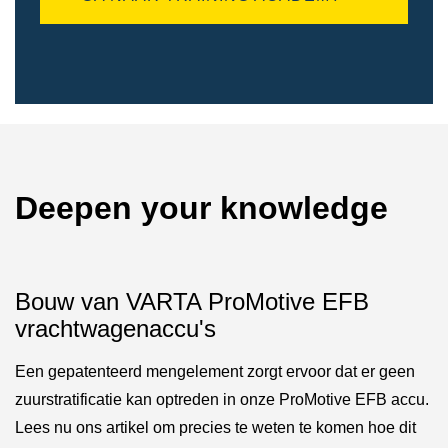
Deepen your knowledge
Bouw van VARTA ProMotive EFB
vrachtwagenaccu's
Een gepatenteerd mengelement zorgt ervoor dat er geen
zuurstratificatie kan optreden in onze ProMotive EFB accu.
Lees nu ons artikel om precies te weten te komen hoe dit