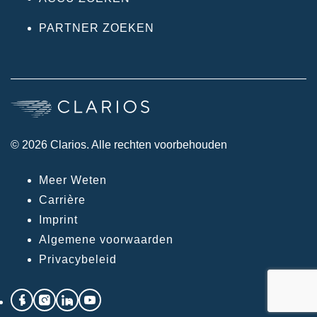
PARTNER ZOEKEN
© 2026 Clarios. Alle rechten voorbehouden
Meer Weten
Carrière
Imprint
Algemene voorwaarden
Privacybeleid