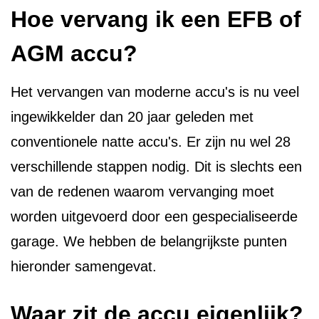
Hoe vervang ik een EFB of
AGM accu?
Het vervangen van moderne accu's is nu veel
ingewikkelder dan 20 jaar geleden met
conventionele natte accu's. Er zijn nu wel 28
verschillende stappen nodig. Dit is slechts een
van de redenen waarom vervanging moet
worden uitgevoerd door een gespecialiseerde
garage. We hebben de belangrijkste punten
hieronder samengevat.
Waar zit de accu eigenlijk?