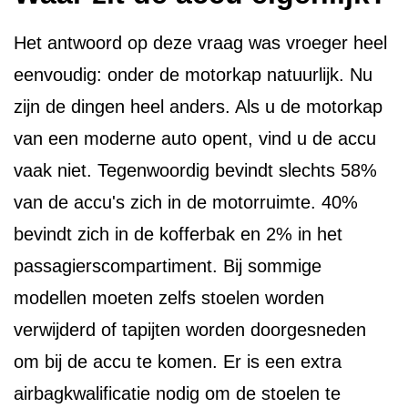
Het antwoord op deze vraag was vroeger heel
eenvoudig: onder de motorkap natuurlijk. Nu
zijn de dingen heel anders. Als u de motorkap
van een moderne auto opent, vind u de accu
vaak niet. Tegenwoordig bevindt slechts 58%
van de accu's zich in de motorruimte. 40%
bevindt zich in de kofferbak en 2% in het
passagierscompartiment. Bij sommige
modellen moeten zelfs stoelen worden
verwijderd of tapijten worden doorgesneden
om bij de accu te komen. Er is een extra
airbagkwalificatie nodig om de stoelen te