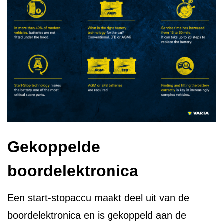
Gekoppelde
boordelektronica
Een start-stopaccu maakt deel uit van de
boordelektronica en is gekoppeld aan de