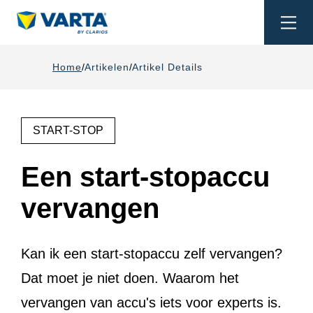
Togg
navi
Home
Artikelen
Artikel Details
START-STOP
Een start-stopaccu
vervangen
Kan ik een start-stopaccu zelf vervangen?
Dat moet je niet doen. Waarom het
vervangen van accu's iets voor experts is.