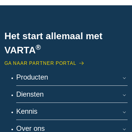
Het start allemaal met
®
VARTA
GA NAAR PARTNER PORTAL
Producten
Diensten
Kennis
Over ons