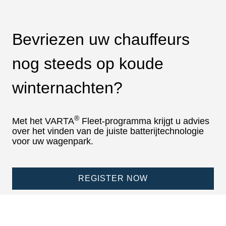
Bevriezen uw chauffeurs
nog steeds op koude
winternachten?
®
Met het VARTA
Fleet-programma krijgt u advies
over het vinden van de juiste batterijtechnologie
voor uw wagenpark.
REGISTER NOW