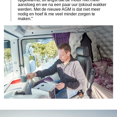
aansloeg en we na een paar uur ijskoud wakker
werden. Met de nieuwe AGM is dat niet meer
nodig en hoef ik me veel minder zorgen te
maken.”