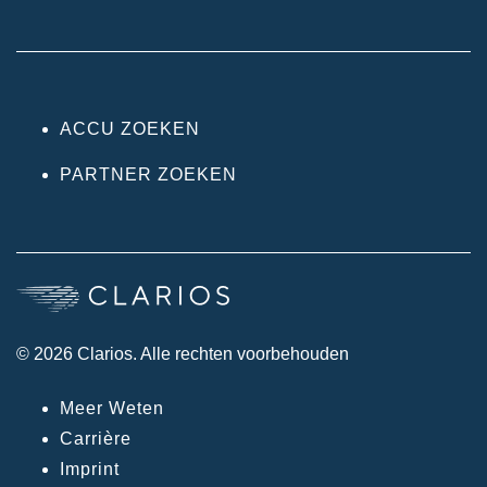
ACCU ZOEKEN
PARTNER ZOEKEN
© 2026 Clarios. Alle rechten voorbehouden
Meer Weten
Carrière
Imprint