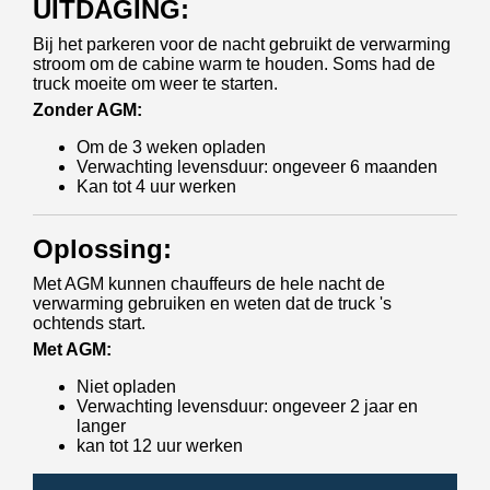
UITDAGING:
Bij het parkeren voor de nacht gebruikt de verwarming
stroom om de cabine warm te houden. Soms had de
truck moeite om weer te starten.
Zonder AGM:
Om de 3 weken opladen
Verwachting levensduur: ongeveer 6 maanden
Kan tot 4 uur werken
Oplossing:
Met AGM kunnen chauffeurs de hele nacht de
verwarming gebruiken en weten dat de truck 's
ochtends start.
Met AGM:
Niet opladen
Verwachting levensduur: ongeveer 2 jaar en
langer
kan tot 12 uur werken