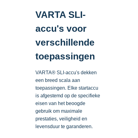
VARTA SLI-
accu's voor
verschillende
toepassingen
VARTA® SLI-accu's dekken
een breed scala aan
toepassingen. Elke startaccu
is afgestemd op de specifieke
eisen van het beoogde
gebruik om maximale
prestaties, veiligheid en
levensduur te garanderen.