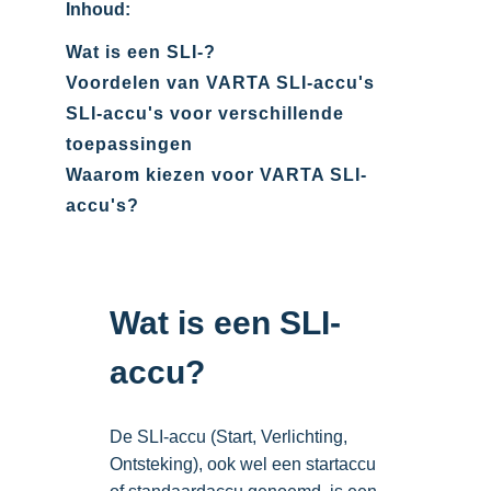
Inhoud:
Wat is een SLI-?
Voordelen van VARTA SLI-accu's
SLI-accu's voor verschillende
toepassingen
Waarom kiezen voor VARTA SLI-
accu's?
Wat is een SLI-
accu?
De SLI-accu (Start, Verlichting,
Ontsteking), ook wel een startaccu