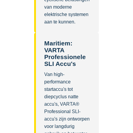
van moderne
elektrische systemen
aan te kunnen.
Maritiem:
VARTA
Professionele
SLI Accu's
Van high-
performance
startaccu's tot
diepcyclus natte
accu's, VARTA®
Professional SLI-
accu's zijn ontworpen
voor langdurig