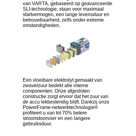
van VARTA, gebaseerd op geavanceerde
SLI-technologie, staan voor maximaal
startvermogen, een lange levensduur en
betrouwbaarheid, zelfs onder extreme
omstandigheden.
Een vloeibare elektrolyt gemaakt van
zwavelzuur bedekt alle interne
componenten. Onze afgesloten
constructie zorgt ervoor dat het zuur van
de accu lekbestendig blijft. Dankzij onze
PowerFrame-netwerktechnologie®
profiteert u van tot 70% betere
stroomdoorvoer en een langere
gebruiksduur.