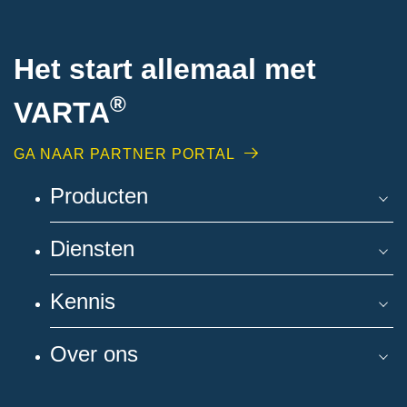
Het start allemaal met
®
VARTA
GA NAAR PARTNER PORTAL
Producten
Diensten
Kennis
Over ons