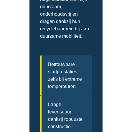
duurzaam,
onderhoudsvrij en
dragen dankzij hun
recyclebaarheid bij aan
duurzame mobiliteit.
Betrouwbare
startprestaties
zelfs bij extreme
temperaturen
Lange
levensduur
dankzij robuuste
constructie