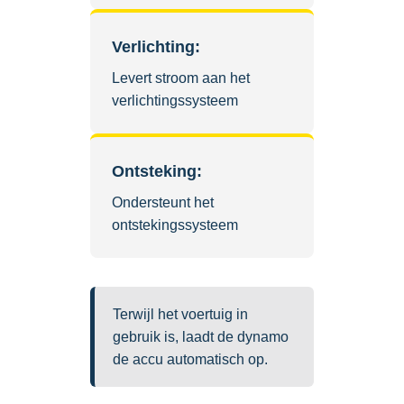
Verlichting:
Levert stroom aan het
verlichtingssysteem
Ontsteking:
Ondersteunt het
ontstekingssysteem
Terwijl het voertuig in
gebruik is, laadt de dynamo
de accu automatisch op.