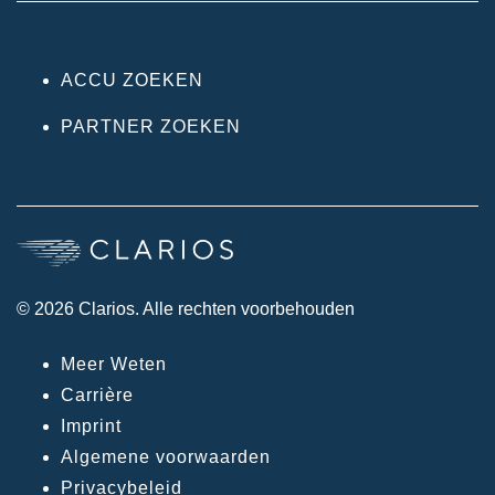
ACCU ZOEKEN
PARTNER ZOEKEN
© 2026 Clarios. Alle rechten voorbehouden
Meer Weten
Carrière
Imprint
Algemene voorwaarden
Privacybeleid