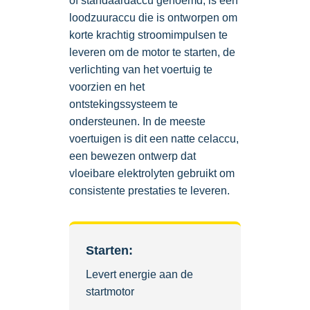
of standaardaccu genoemd, is een
loodzuuraccu die is ontworpen om
korte krachtig stroomimpulsen te
leveren om de motor te starten, de
verlichting van het voertuig te
voorzien en het
ontstekingssysteem te
ondersteunen. In de meeste
voertuigen is dit een natte celaccu,
een bewezen ontwerp dat
vloeibare elektrolyten gebruikt om
consistente prestaties te leveren.
Starten:
Levert energie aan de
startmotor