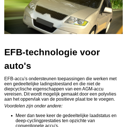
EFB-technologie voor
auto's
EFB-accu's ondersteunen toepassingen die werken met
een gedeeltelijke ladingstoestand en die niet de
diepcyclische eigenschappen van een AGM-accu
vereisen. Dit wordt mogelijk gemaakt door een
polyvlies
aan het oppervlak van de positieve plaat toe te voegen.
Voordelen zijn onder andere:
Meer dan twee keer de gedeeltelijke laadstatus en
deep-cyclingprestaties ten opzichte van
conventionele accu's.