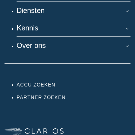
Diensten
Kennis
Over ons
ACCU ZOEKEN
PARTNER ZOEKEN