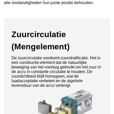
alle omstandigheden hun juiste positie behouden.
Zuurcirculatie
(Mengelement)
De zuurcirculatie voorkomt zuurstratificatie. Het is
een constructie-element dat de natuurlijke
beweging van het voertuig gebruikt om het zuur in
de accu in constante circulatie te houden. De
zuurdichtheid blijft homogeen, wat de
laadacceptatie verbetert en de algehele
levensduur van de accu verlengt.