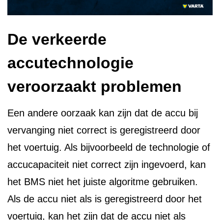
De verkeerde
accutechnologie
veroorzaakt problemen
Een andere oorzaak kan zijn dat de accu bij
vervanging niet correct is geregistreerd door
het voertuig. Als bijvoorbeeld de technologie of
accucapaciteit niet correct zijn ingevoerd, kan
het BMS niet het juiste algoritme gebruiken.
Als de accu niet als is geregistreerd door het
voertuig, kan het zijn dat de accu niet als