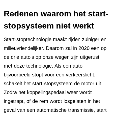
Redenen waarom het start-
stopsysteem niet werkt
Start-stoptechnologie maakt rijden zuiniger en
milieuvriendelijker. Daarom zal in 2020 een op
de drie auto's op onze wegen zijn uitgerust
met deze technologie. Als een auto
bijvoorbeeld stopt voor een verkeerslicht,
schakelt het start-stopsysteem de motor uit.
Zodra het koppelingspedaal weer wordt
ingetrapt, of de rem wordt losgelaten in het
geval van een automatische transmissie, start