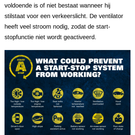
voldoende is of niet bestaat wanneer hij
stilstaat voor een verkeerslicht. De ventilator
heeft veel stroom nodig, zodat de start-
stopfunctie niet wordt geactiveerd.