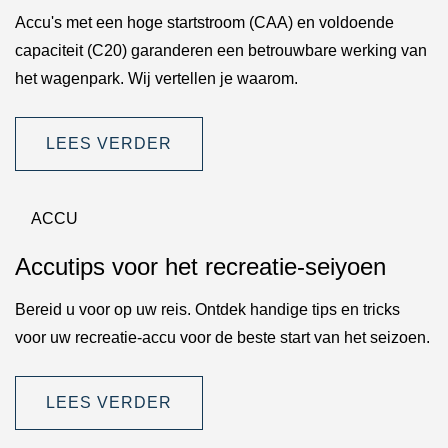
Accu's met een hoge startstroom (CAA) en voldoende
capaciteit (C20) garanderen een betrouwbare werking van
het wagenpark. Wij vertellen je waarom.
LEES VERDER
ACCU
Accutips voor het recreatie-seiyoen
Bereid u voor op uw reis. Ontdek handige tips en tricks
voor uw recreatie-accu voor de beste start van het seizoen.
LEES VERDER