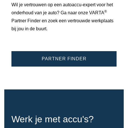
Wil je vertrouwen op een autoaccu-expert voor het
®
onderhoud van je auto? Ga naar onze VARTA
Partner Finder en zoek een vertrouwde werkplaats
bij jou in de buurt.
PARTNER FINDER
Werk je met accu's?