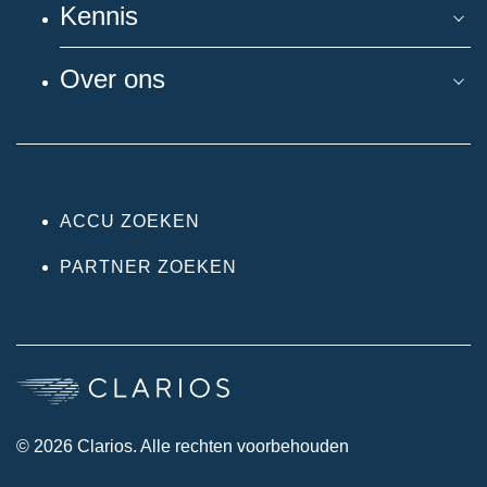
Kennis
Over ons
ACCU ZOEKEN
PARTNER ZOEKEN
© 2026 Clarios. Alle rechten voorbehouden