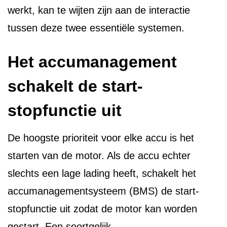
werkt, kan te wijten zijn aan de interactie
tussen deze twee essentiële systemen.
Het accumanagement
schakelt de start-
stopfunctie uit
De hoogste prioriteit voor elke accu is het
starten van de motor. Als de accu echter
slechts een lage lading heeft, schakelt het
accumanagementsysteem (BMS) de start-
stopfunctie uit zodat de motor kan worden
gestart. Een soortgelijk