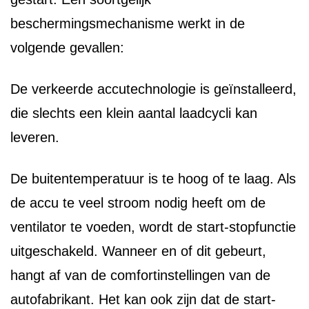
beschermingsmechanisme werkt in de
volgende gevallen:
De verkeerde accutechnologie is geïnstalleerd,
die slechts een klein aantal laadcycli kan
leveren.
De buitentemperatuur is te hoog of te laag. Als
de accu te veel stroom nodig heeft om de
ventilator te voeden, wordt de start-stopfunctie
uitgeschakeld. Wanneer en of dit gebeurt,
hangt af van de comfortinstellingen van de
autofabrikant. Het kan ook zijn dat de start-