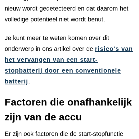
nieuw wordt gedetecteerd en dat daarom het
volledige potentieel niet wordt benut.
Je kunt meer te weten komen over dit
onderwerp in ons artikel over de
risico's van
het vervangen van een start-
stopbatterij door een conventionele
batterij
.
Factoren die onafhankelijk
zijn van de accu
Er zijn ook factoren die de start-stopfunctie