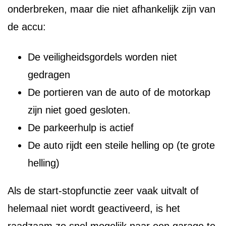
onderbreken, maar die niet afhankelijk zijn van
de accu:
De veiligheidsgordels worden niet
gedragen
De portieren van de auto of de motorkap
zijn niet goed gesloten.
De parkeerhulp is actief
De auto rijdt een steile helling op (te grote
helling)
Als de start-stopfunctie zeer vaak uitvalt of
helemaal niet wordt geactiveerd, is het
raadzaam zo snel mogelijk naar een garage te