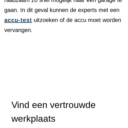
gaan. In dit geval kunnen de experts met een
accu-test
uitzoeken of de accu moet worden
vervangen.
Vind een vertrouwde
werkplaats