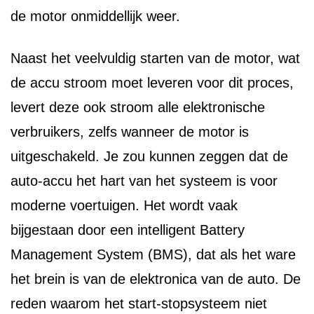
de motor onmiddellijk weer.
Naast het veelvuldig starten van de motor, wat
de accu stroom moet leveren voor dit proces,
levert deze ook stroom alle elektronische
verbruikers, zelfs wanneer de motor is
uitgeschakeld. Je zou kunnen zeggen dat de
auto-accu het hart van het systeem is voor
moderne voertuigen. Het wordt vaak
bijgestaan door een intelligent Battery
Management System (BMS), dat als het ware
het brein is van de elektronica van de auto. De
reden waarom het start-stopsysteem niet