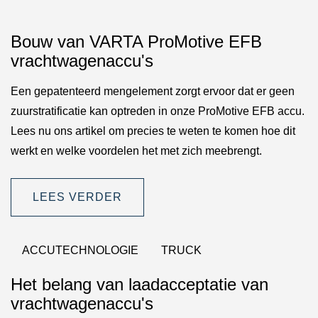
Bouw van VARTA ProMotive EFB
vrachtwagenaccu's
Een gepatenteerd mengelement zorgt ervoor dat er geen
zuurstratificatie kan optreden in onze ProMotive EFB accu.
Lees nu ons artikel om precies te weten te komen hoe dit
werkt en welke voordelen het met zich meebrengt.
LEES VERDER
ACCUTECHNOLOGIE
TRUCK
Het belang van laadacceptatie van
vrachtwagenaccu's