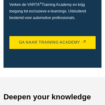
®
Verken de VARTA
Training Academy en krijg
toegang tot exclusieve e-learnings. Uitsluitend
bestemd voor automotive professionals.
GA NAAR TRAINING ACADEMY
Deepen your knowledge