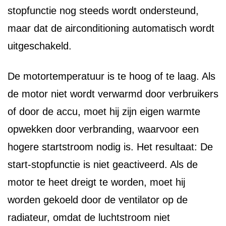
stopfunctie nog steeds wordt ondersteund,
maar dat de airconditioning automatisch wordt
uitgeschakeld.
De motortemperatuur is te hoog of te laag. Als
de motor niet wordt verwarmd door verbruikers
of door de accu, moet hij zijn eigen warmte
opwekken door verbranding, waarvoor een
hogere startstroom nodig is. Het resultaat: De
start-stopfunctie is niet geactiveerd. Als de
motor te heet dreigt te worden, moet hij
worden gekoeld door de ventilator op de
radiateur, omdat de luchtstroom niet