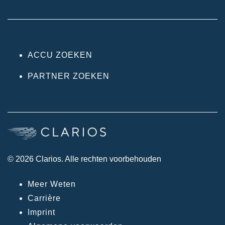
ACCU ZOEKEN
PARTNER ZOEKEN
© 2026 Clarios. Alle rechten voorbehouden
Meer Weten
Carrière
Imprint