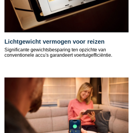
Lichtgewicht vermogen voor reizen
Significante gewichtsbesparing ten opzichte van
conventionele accu's garandeert voertuigefficiëntie.