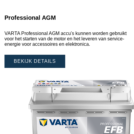
Professional AGM
VARTA Professional AGM accu's kunnen worden gebruikt
voor het starten van de motor en het leveren van service-
energie voor accessoires en elektronica.
BEKIJK DETAILS