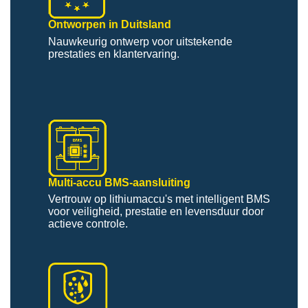
Ontworpen in Duitsland
Nauwkeurig ontwerp voor uitstekende
prestaties en klantervaring.
Multi-accu BMS-aansluiting
Vertrouw op lithiumaccu's met intelligent BMS
voor veiligheid, prestatie en levensduur door
actieve controle.