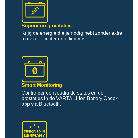
S
uperieure prestaties
Krijg de energie die je nodig hebt zonder extra
massa — lichter en efficiënter.
Smort Monitoring
Controleer eenvoudig de status en de
prestaties in de VARTA Li-Ion Battery Check
app via Bluetooth.