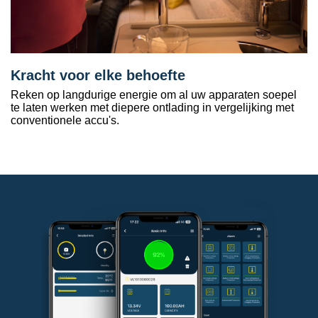
Kracht voor elke behoefte
Reken op langdurige energie om al uw apparaten soepel
te laten werken met diepere ontlading in vergelijking met
conventionele accu's.