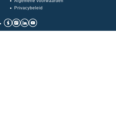
Algemene voorwaarden
Privacybeleid