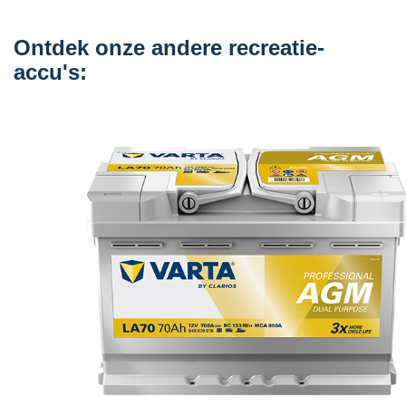
Ontdek onze andere recreatie-
accu's: