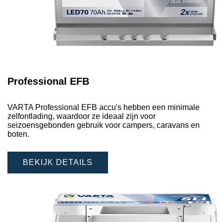
Professional EFB
VARTA Professional EFB accu's hebben een minimale
zelfontlading, waardoor ze ideaal zijn voor
seizoensgebonden gebruik voor campers, caravans en
boten.
BEKIJK DETAILS