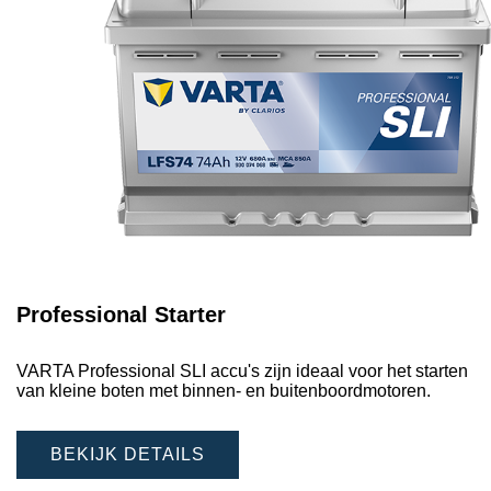
Professional Starter
VARTA Professional SLI accu's zijn ideaal voor het starten
van kleine boten met binnen- en buitenboordmotoren.
BEKIJK DETAILS