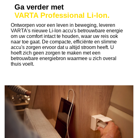
Ga verder met
VARTA Professional Li-Ion.
Ontworpen voor een leven in beweging, leveren
VARTA's nieuwe Li-lon accu's betrouwbare energie
om uw comfort intact te houden, waar uw reis ook
naar toe gaat. De compacte, efficiënte en slimme
accu's zorgen ervoor dat u altijd stroom heeft. U
hoeft zich geen zorgen te maken met een
betrouwbare energiebron waarmee u zich overal
thuis voelt.