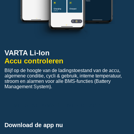
VARTA Li-Ion
Accu controleren
Blijf op de hoogte van de ladingstoestand van de accu,
algemene conditie, cycli & gebruik, interne temperatuur,
stroom en alarmen voor alle BMS-functies (Battery
Management System).
MEER INFORMATIE OVER DE APP
Download de app nu