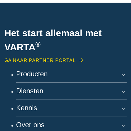
Het start allemaal met
®
VARTA
GA NAAR PARTNER PORTAL
Producten
Diensten
Kennis
Over ons