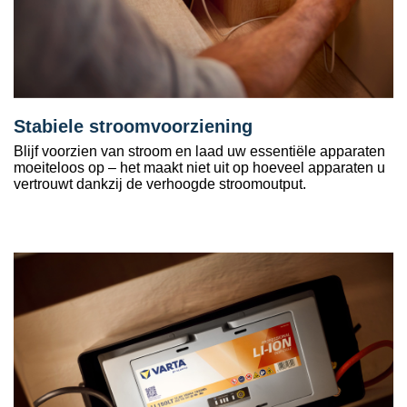
Stabiele stroomvoorziening
Blijf voorzien van stroom en laad uw essentiële apparaten
moeiteloos op – het maakt niet uit op hoeveel apparaten u
vertrouwt dankzij de verhoogde stroomoutput.