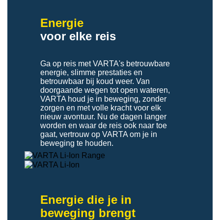
Energie
voor elke reis
Ga op reis met VARTA's betrouwbare
energie, slimme prestaties en
betrouwbaar bij koud weer. Van
doorgaande wegen tot open wateren,
VARTA houd je in beweging, zonder
zorgen en met volle kracht voor elk
nieuw avontuur. Nu de dagen langer
worden en waar de reis ook naar toe
gaat, vertrouw op VARTA om je in
beweging te houden.
Energie die je in
beweging brengt