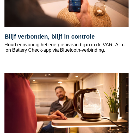
Blijf verbonden, blijf in controle
Houd eenvoudig het energieniveau bij in in de VARTA Li-
Ion Battery Check-app via Bluetooth-verbinding.