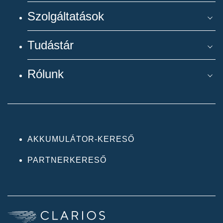
Szolgáltatások
Tudástár
Rólunk
AKKUMULÁTOR-KERESŐ
PARTNERKERESŐ