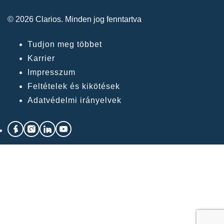
© 2026 Clarios. Minden jog fenntartva
Tudjon meg többet
Karrier
Impresszum
Feltételek és kikötések
Adatvédelmi irányelvek