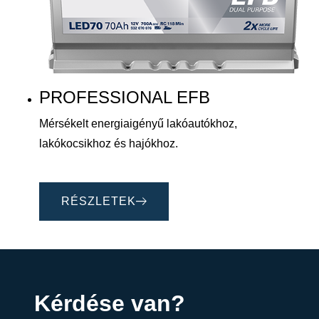
PROFESSIONAL EFB
Mérsékelt energiaigényű lakóautókhoz,
lakókocsikhoz és hajókhoz.
RÉSZLETEK
Kérdése van?