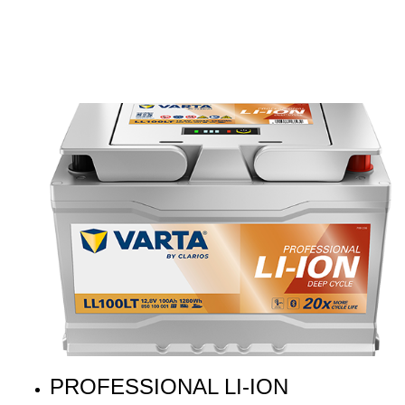
PROFESSIONAL LI-ION