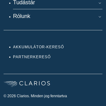
Tudástár
Rólunk
AKKUMULÁTOR-KERESŐ
PARTNERKERESŐ
© 2026 Clarios. Minden jog fenntartva