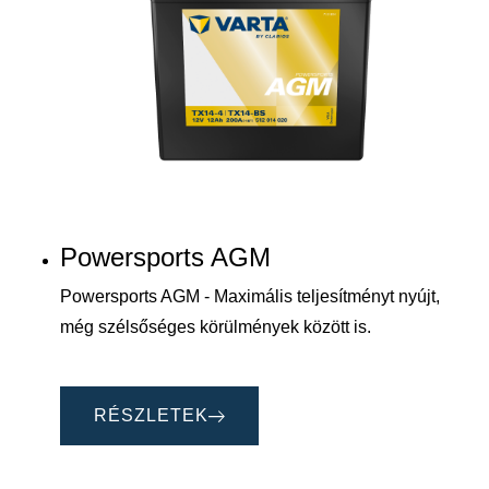
Powersports AGM
Powersports AGM - Maximális teljesítményt nyújt,
még szélsőséges körülmények között is.
RÉSZLETEK