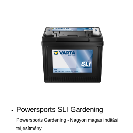
Powersports SLI Gardening
Powersports Gardening - Nagyon magas indítási
teljesítmény