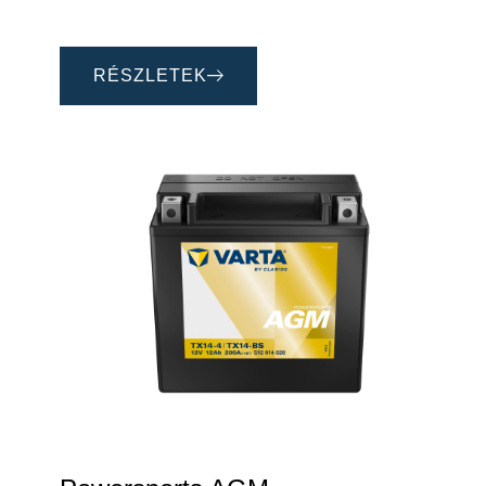
RÉSZLETEK