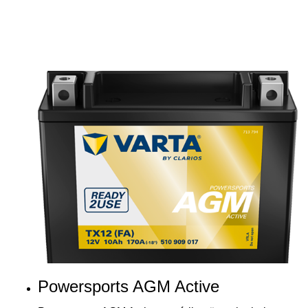
Powersports AGM Active