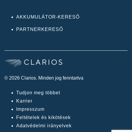
AKKUMULÁTOR-KERESŐ
PARTNERKERESŐ
© 2026 Clarios. Minden jog fenntartva
Tudjon meg többet
Karrier
Impresszum
Feltételek és kikötések
Adatvédelmi irányelvek