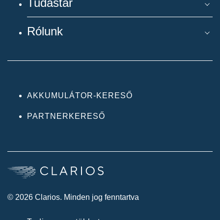
Tudástár
Rólunk
AKKUMULÁTOR-KERESŐ
PARTNERKERESŐ
© 2026 Clarios. Minden jog fenntartva