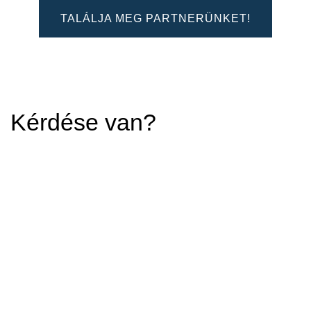
TALÁLJA MEG PARTNERÜNKET!
Kérdése van?