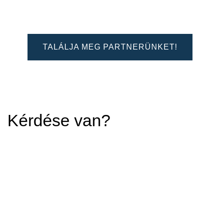
TALÁLJA MEG PARTNERÜNKET!
Kérdése van?