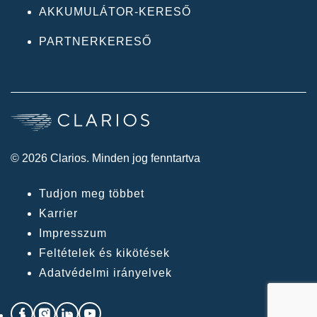
AKKUMULÁTOR-KERESŐ
PARTNERKERESŐ
© 2026 Clarios. Minden jog fenntartva
Tudjon meg többet
Karrier
Impresszum
Feltételek és kikötések
Adatvédelmi irányelvek