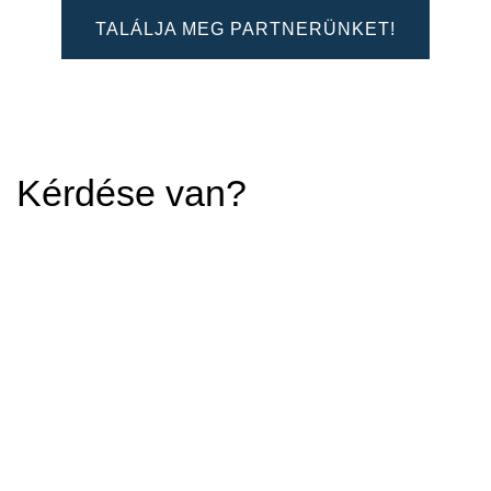
TALÁLJA MEG PARTNERÜNKET!
Kérdése van?