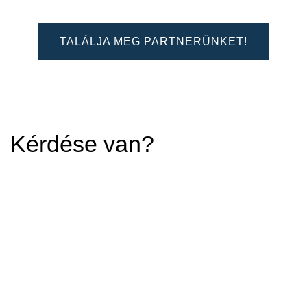
TALÁLJA MEG PARTNERÜNKET!
Kérdése van?