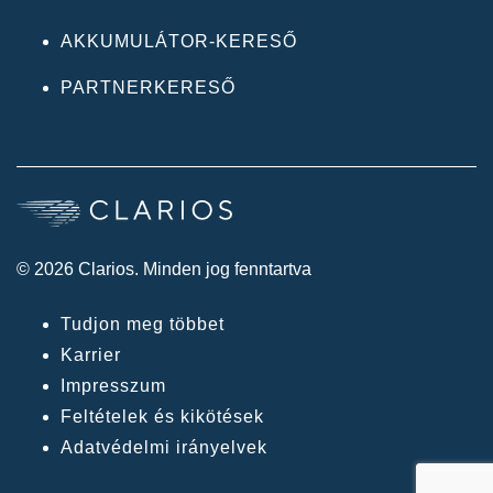
AKKUMULÁTOR-KERESŐ
PARTNERKERESŐ
© 2026 Clarios. Minden jog fenntartva
Tudjon meg többet
Karrier
Impresszum
Feltételek és kikötések
Adatvédelmi irányelvek