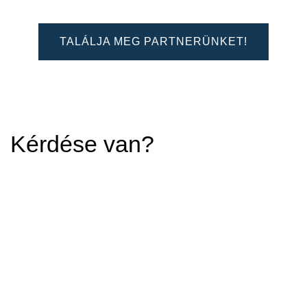
TALÁLJA MEG PARTNERÜNKET!
Kérdése van?