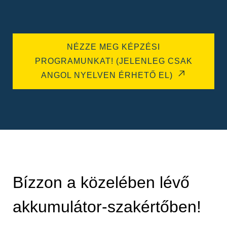
NÉZZE MEG KÉPZÉSI
PROGRAMUNKAT! (JELENLEG CSAK
ANGOL NYELVEN ÉRHETŐ EL)
Bízzon a közelében lévő
akkumulátor-szakértőben!