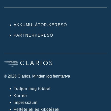
AKKUMULÁTOR-KERESŐ
PARTNERKERESŐ
© 2026 Clarios. Minden jog fenntartva
Tudjon meg többet
Karrier
Impresszum
Feltételek és kikötések