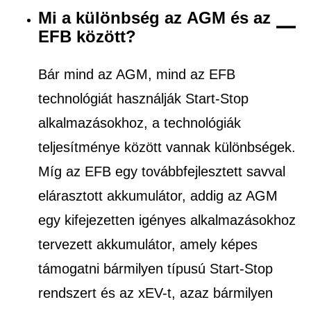
Mi a különbség az AGM és az
EFB között?
Bár mind az AGM, mind az EFB
technológiát használják Start-Stop
alkalmazásokhoz, a technológiák
teljesítménye között vannak különbségek.
Míg az EFB egy továbbfejlesztett savval
elárasztott akkumulátor, addig az AGM
egy kifejezetten igényes alkalmazásokhoz
tervezett akkumulátor, amely képes
támogatni bármilyen típusú Start-Stop
rendszert és az xEV-t, azaz bármilyen