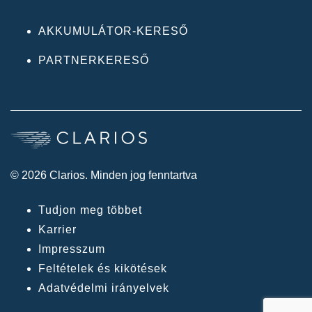
AKKUMULÁTOR-KERESŐ
PARTNERKERESŐ
© 2026 Clarios. Minden jog fenntartva
Tudjon meg többet
Karrier
Impresszum
Feltételek és kikötések
Adatvédelmi irányelvek