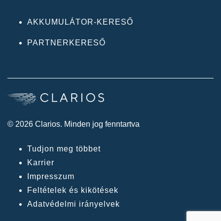
AKKUMULÁTOR-KERESŐ
PARTNERKERESŐ
© 2026 Clarios. Minden jog fenntartva
Tudjon meg többet
Karrier
Impresszum
Feltételek és kikötések
Adatvédelmi irányelvek