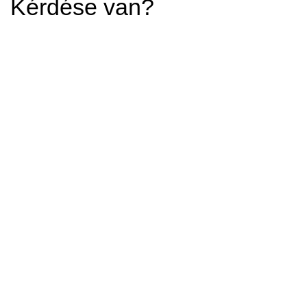
Kérdése van?