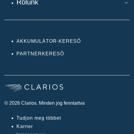
Rólunk
AKKUMULÁTOR-KERESŐ
PARTNERKERESŐ
© 2026 Clarios. Minden jog fenntartva
Tudjon meg többet
Karrier