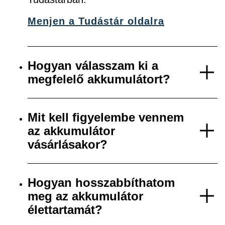
Menjen a Tudástár oldalra
Hogyan válasszam ki a
megfelelő akkumulátort?
Mit kell figyelembe vennem
az akkumulátor
vásárlásakor?
Hogyan hosszabbíthatom
meg az akkumulátor
élettartamát?