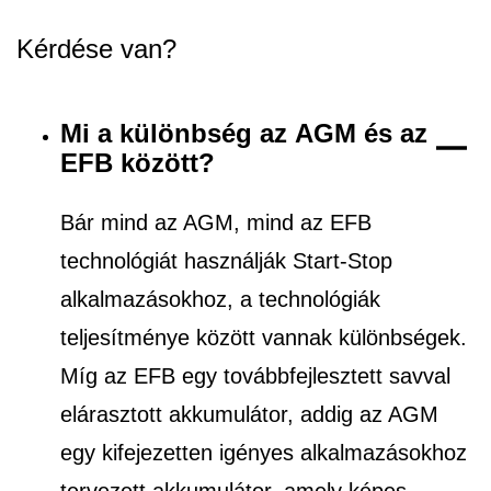
Kérdése van?
Mi a különbség az AGM és az
EFB között?
Bár mind az AGM, mind az EFB
technológiát használják Start-Stop
alkalmazásokhoz, a technológiák
teljesítménye között vannak különbségek.
Míg az EFB egy továbbfejlesztett savval
elárasztott akkumulátor, addig az AGM
egy kifejezetten igényes alkalmazásokhoz