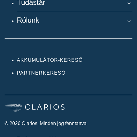
Tudástár
Rólunk
AKKUMULÁTOR-KERESŐ
PARTNERKERESŐ
© 2026 Clarios. Minden jog fenntartva