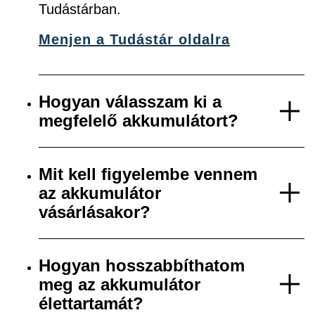
Tudástárban.
Menjen a Tudástár oldalra
Hogyan válasszam ki a
megfelelő akkumulátort?
Mit kell figyelembe vennem
az akkumulátor
vásárlásakor?
Hogyan hosszabbíthatom
meg az akkumulátor
élettartamát?