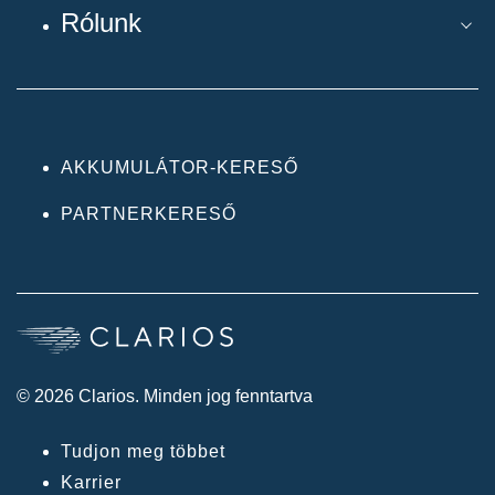
Rólunk
AKKUMULÁTOR-KERESŐ
PARTNERKERESŐ
© 2026 Clarios. Minden jog fenntartva
Tudjon meg többet
Karrier