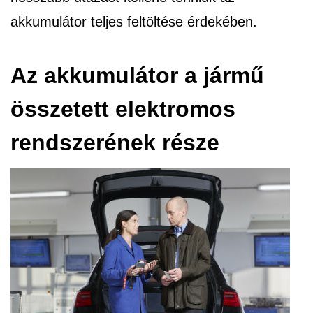
akkumulátor teljes feltöltése érdekében.
Az akkumulátor a jármű
összetett elektromos
rendszerének része