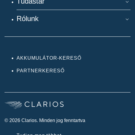
Tudástár
Rólunk
AKKUMULÁTOR-KERESŐ
PARTNERKERESŐ
© 2026 Clarios. Minden jog fenntartva