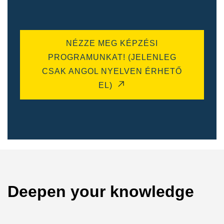
NÉZZE MEG KÉPZÉSI
PROGRAMUNKAT! (JELENLEG
CSAK ANGOL NYELVEN ÉRHETŐ
EL)
Deepen your knowledge