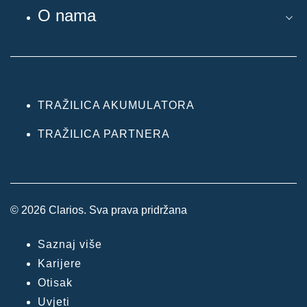
O nama
TRAŽILICA AKUMULATORA
TRAŽILICA PARTNERA
© 2026 Clarios. Sva prava pridržana
Saznaj više
Karijere
Otisak
Uvjeti