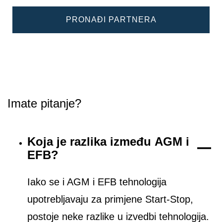
PRONAĐI PARTNERA
Imate pitanje?
Koja je razlika između AGM i
EFB?
Iako se i AGM i EFB tehnologija
upotrebljavaju za primjene Start-Stop,
postoje neke razlike u izvedbi tehnologija.