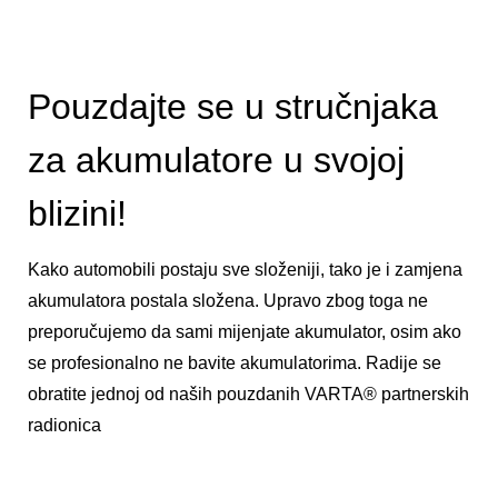
Pouzdajte se u stručnjaka
za akumulatore u svojoj
blizini!
Kako automobili postaju sve složeniji, tako je i zamjena
akumulatora postala složena. Upravo zbog toga ne
preporučujemo da sami mijenjate akumulator, osim ako
se profesionalno ne bavite akumulatorima. Radije se
obratite jednoj od naših pouzdanih VARTA® partnerskih
radionica