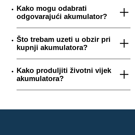
Kako mogu odabrati
odgovarajući akumulator?
Što trebam uzeti u obzir pri
kupnji akumulatora?
Kako produljiti životni vijek
akumulatora?