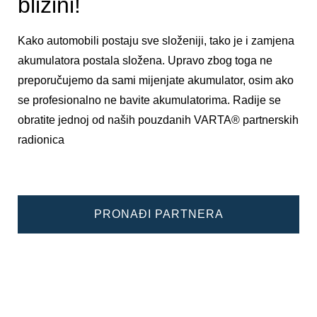
blizini!
Kako automobili postaju sve složeniji, tako je i zamjena
akumulatora postala složena. Upravo zbog toga ne
preporučujemo da sami mijenjate akumulator, osim ako
se profesionalno ne bavite akumulatorima. Radije se
obratite jednoj od naših pouzdanih VARTA® partnerskih
radionica
PRONAĐI PARTNERA