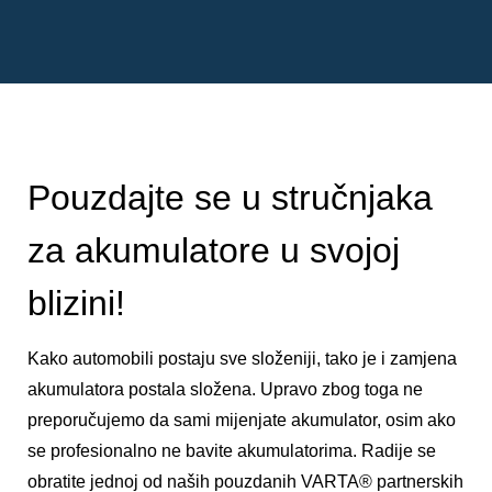
Pouzdajte se u stručnjaka
za akumulatore u svojoj
blizini!
Kako automobili postaju sve složeniji, tako je i zamjena
akumulatora postala složena. Upravo zbog toga ne
preporučujemo da sami mijenjate akumulator, osim ako
se profesionalno ne bavite akumulatorima. Radije se
obratite jednoj od naših pouzdanih VARTA® partnerskih