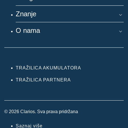
Znanje
O nama
TRAŽILICA AKUMULATORA
TRAŽILICA PARTNERA
© 2026 Clarios. Sva prava pridržana
Saznaj više