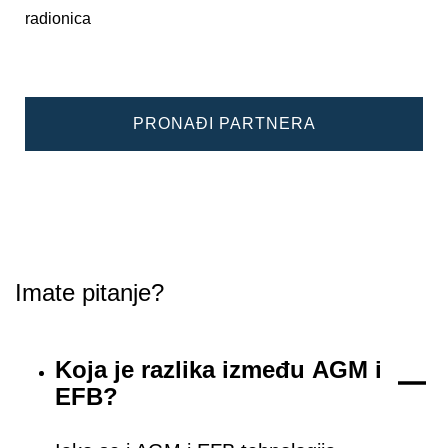
radionica
PRONAĐI PARTNERA
Imate pitanje?
Koja je razlika između AGM i
EFB?