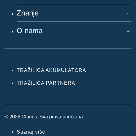
Znanje
O nama
TRAŽILICA AKUMULATORA
TRAŽILICA PARTNERA
© 2026 Clarios. Sva prava pridržana
Saznaj više