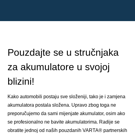
Pouzdajte se u stručnjaka
za akumulatore u svojoj
blizini!
Kako automobili postaju sve složeniji, tako je i zamjena
akumulatora postala složena. Upravo zbog toga ne
preporučujemo da sami mijenjate akumulator, osim ako
se profesionalno ne bavite akumulatorima. Radije se
obratite jednoj od naših pouzdanih VARTA® partnerskih