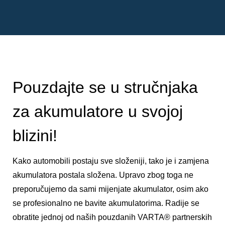
Pouzdajte se u stručnjaka
za akumulatore u svojoj
blizini!
Kako automobili postaju sve složeniji, tako je i zamjena
akumulatora postala složena. Upravo zbog toga ne
preporučujemo da sami mijenjate akumulator, osim ako
se profesionalno ne bavite akumulatorima. Radije se
obratite jednoj od naših pouzdanih VARTA® partnerskih