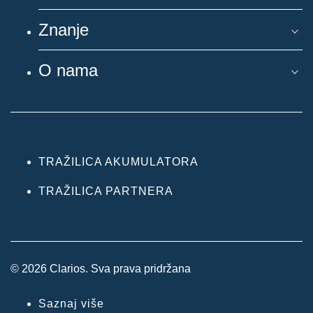
Znanje
O nama
TRAŽILICA AKUMULATORA
TRAŽILICA PARTNERA
© 2026 Clarios. Sva prava pridržana
Saznaj više