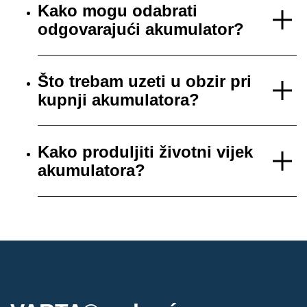
Kako mogu odabrati
odgovarajući akumulator?
Što trebam uzeti u obzir pri
kupnji akumulatora?
Kako produljiti životni vijek
akumulatora?