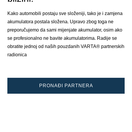
Kako automobili postaju sve složeniji, tako je i zamjena
akumulatora postala složena. Upravo zbog toga ne
preporučujemo da sami mijenjate akumulator, osim ako
se profesionalno ne bavite akumulatorima. Radije se
obratite jednoj od naših pouzdanih VARTA® partnerskih
radionica
PRONAĐI PARTNERA