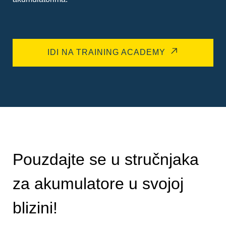
IDI NA TRAINING ACADEMY
Pouzdajte se u stručnjaka
za akumulatore u svojoj
blizini!