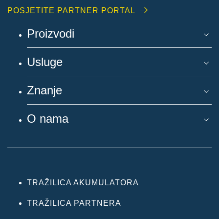
POSJETITE PARTNER PORTAL
Proizvodi
Usluge
Znanje
O nama
TRAŽILICA AKUMULATORA
TRAŽILICA PARTNERA