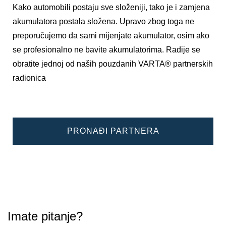
Kako automobili postaju sve složeniji, tako je i zamjena
akumulatora postala složena. Upravo zbog toga ne
preporučujemo da sami mijenjate akumulator, osim ako
se profesionalno ne bavite akumulatorima. Radije se
obratite jednoj od naših pouzdanih VARTA® partnerskih
radionica
PRONAĐI PARTNERA
Imate pitanje?