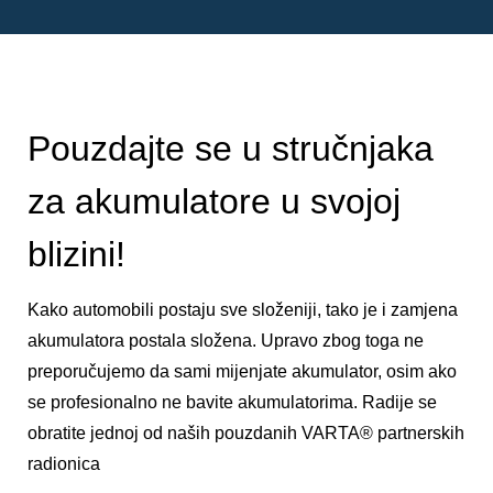
Pouzdajte se u stručnjaka
za akumulatore u svojoj
blizini!
Kako automobili postaju sve složeniji, tako je i zamjena
akumulatora postala složena. Upravo zbog toga ne
preporučujemo da sami mijenjate akumulator, osim ako
se profesionalno ne bavite akumulatorima. Radije se
obratite jednoj od naših pouzdanih VARTA® partnerskih
radionica