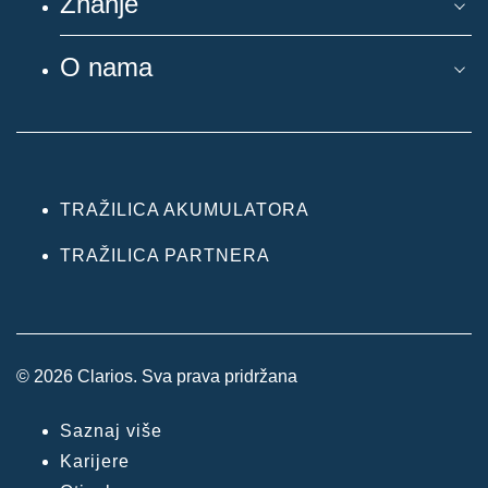
Znanje
O nama
TRAŽILICA AKUMULATORA
TRAŽILICA PARTNERA
© 2026 Clarios. Sva prava pridržana
Saznaj više
Karijere