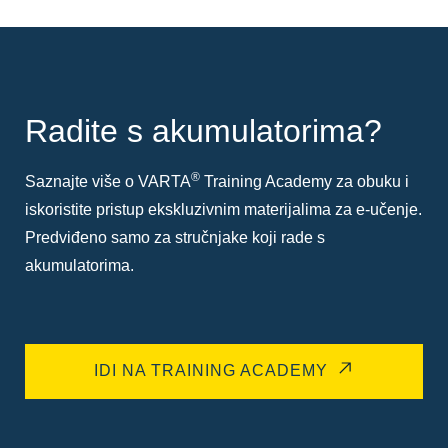
Radite s akumulatorima?
®
Saznajte više o VARTA
Training Academy za obuku i
iskoristite pristup ekskluzivnim materijalima za e-učenje.
Predviđeno samo za stručnjake koji rade s
akumulatorima.
IDI NA TRAINING ACADEMY