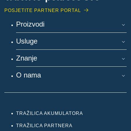
POSJETITE PARTNER PORTAL
Proizvodi
Usluge
Znanje
O nama
TRAŽILICA AKUMULATORA
TRAŽILICA PARTNERA