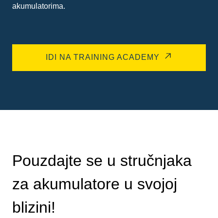
akumulatorima.
IDI NA TRAINING ACADEMY
Pouzdajte se u stručnjaka
za akumulatore u svojoj
blizini!