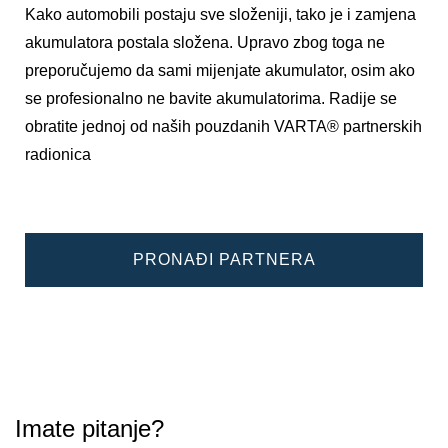
Kako automobili postaju sve složeniji, tako je i zamjena
akumulatora postala složena. Upravo zbog toga ne
preporučujemo da sami mijenjate akumulator, osim ako
se profesionalno ne bavite akumulatorima. Radije se
obratite jednoj od naših pouzdanih VARTA® partnerskih
radionica
PRONAĐI PARTNERA
Imate pitanje?