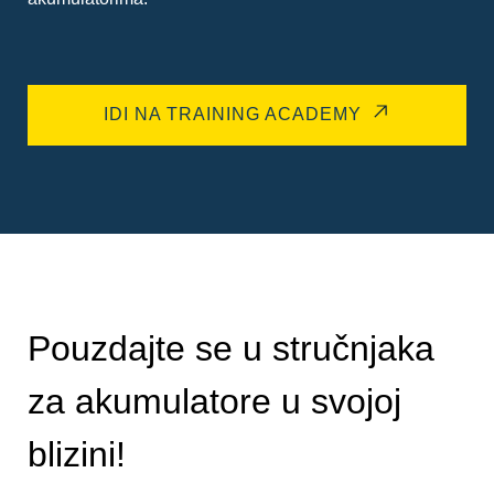
IDI NA TRAINING ACADEMY
Pouzdajte se u stručnjaka
za akumulatore u svojoj
blizini!