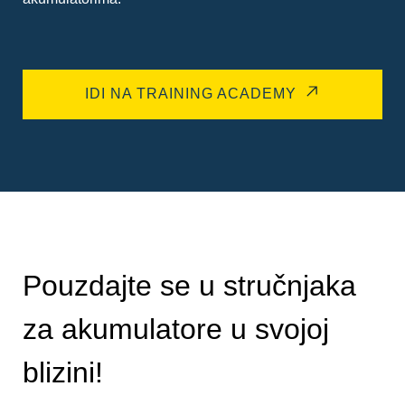
IDI NA TRAINING ACADEMY
Pouzdajte se u stručnjaka
za akumulatore u svojoj
blizini!