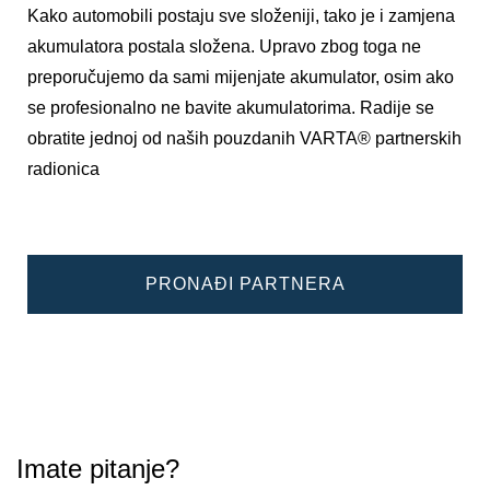
Kako automobili postaju sve složeniji, tako je i zamjena
akumulatora postala složena. Upravo zbog toga ne
preporučujemo da sami mijenjate akumulator, osim ako
se profesionalno ne bavite akumulatorima. Radije se
obratite jednoj od naših pouzdanih VARTA® partnerskih
radionica
PRONAĐI PARTNERA
Imate pitanje?