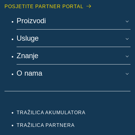
POSJETITE PARTNER PORTAL
Proizvodi
Usluge
Znanje
O nama
TRAŽILICA AKUMULATORA
TRAŽILICA PARTNERA