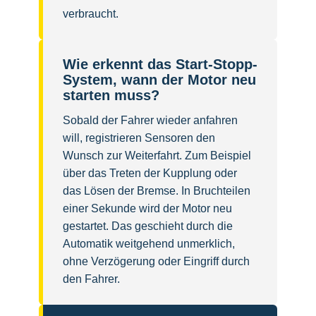
verbraucht.
Wie erkennt das Start-Stopp-
System, wann der Motor neu
starten muss?
Sobald der Fahrer wieder anfahren
will, registrieren Sensoren den
Wunsch zur Weiterfahrt. Zum Beispiel
über das Treten der Kupplung oder
das Lösen der Bremse. In Bruchteilen
einer Sekunde wird der Motor neu
gestartet. Das geschieht durch die
Automatik weitgehend unmerklich,
ohne Verzögerung oder Eingriff durch
den Fahrer.