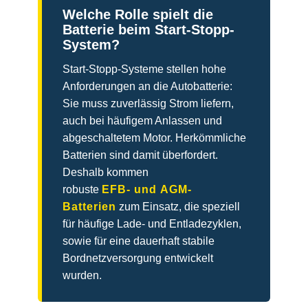
Welche Rolle spielt die
Batterie beim Start-Stopp-
System?
Start-Stopp-Systeme stellen hohe
Anforderungen an die Autobatterie:
Sie muss zuverlässig Strom liefern,
auch bei häufigem Anlassen und
abgeschaltetem Motor. Herkömmliche
Batterien sind damit überfordert.
Deshalb kommen
robuste
EFB- und AGM-
Batterien
zum Einsatz, die speziell
für häufige Lade- und Entladezyklen,
sowie für eine dauerhaft stabile
Bordnetzversorgung entwickelt
wurden.