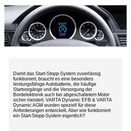
Damit das Start-Stopp-System zuverlässig
funktioniert, braucht es eine besonders
leistungsfähige Autobatterie, die häufige
Startvorgänge und die Versorgung der
Bordelektronik auch bei abgeschaltetem Motor
sicher meistert. VARTA Dynamic EFB & VARTA
Dynamic AGM wurden speziell für diese
Anforderungen entwickelt. Aber wie funktioniert
ein Start-Stopp-System eigentlich?