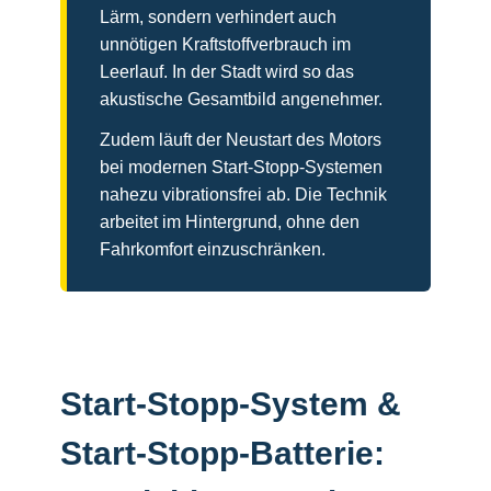
Lärm, sondern verhindert auch
unnötigen Kraftstoffverbrauch im
Leerlauf. In der Stadt wird so das
akustische Gesamtbild angenehmer.
Zudem läuft der Neustart des Motors
bei modernen Start-Stopp-Systemen
nahezu vibrationsfrei ab. Die Technik
arbeitet im Hintergrund, ohne den
Fahrkomfort einzuschränken.
Start-Stopp-System &
Start-Stopp-Batterie: