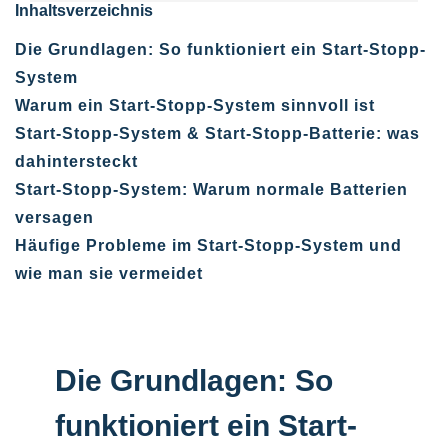
Inhaltsverzeichnis
Die Grundlagen: So funktioniert ein Start-Stopp-
System
Warum ein Start-Stopp-System sinnvoll ist
Start-Stopp-System & Start-Stopp-Batterie: was
dahintersteckt
Start-Stopp-System: Warum normale Batterien
versagen
Häufige Probleme im Start-Stopp-System und
wie man sie vermeidet
Die Grundlagen: So
funktioniert ein Start-