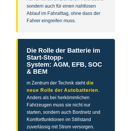
sondern auch für einen nahtlosen
Ablauf im Fahralltag, ohne dass der
Fahrer eingreifen muss.
Die Rolle der Batterie im
Start-Stopp-
System: AGM, EFB, SOC
& BEM
m Zentrum der Technik steht
die
neue Rolle der Autobatterien
.
Anders als bei herkömmlichen
Fahrzeugen muss sie nicht nur
starten, sondern auch Bordnetz und
Komfortfunktionen im Stillstand
zuverlässig mit Strom versorgen.