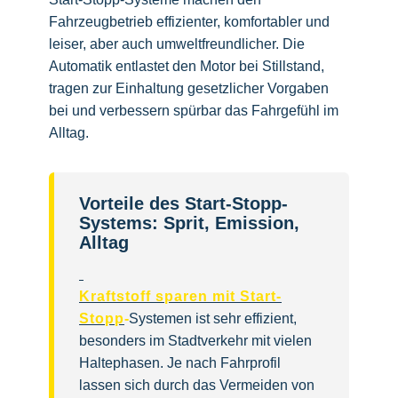
Fahrzeugbetrieb effizienter, komfortabler und
leiser, aber auch umweltfreundlicher. Die
Automatik entlastet den Motor bei Stillstand,
tragen zur Einhaltung gesetzlicher Vorgaben
bei und verbessern spürbar das Fahrgefühl im
Alltag.
Vorteile des Start-Stopp-
Systems: Sprit, Emission,
Alltag
Kraftstoff sparen mit Start-
Stopp
-
Systemen ist sehr effizient,
besonders im Stadtverkehr mit vielen
Haltephasen. Je nach Fahrprofil
lassen sich durch das Vermeiden von