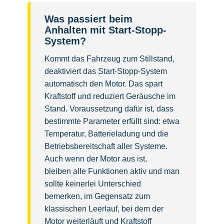
Was passiert beim
Anhalten mit Start-Stopp-
System?
Kommt das Fahrzeug zum Stillstand,
deaktiviert das Start-Stopp-System
automatisch den Motor. Das spart
Kraftstoff und reduziert Geräusche im
Stand. Voraussetzung dafür ist, dass
bestimmte Parameter erfüllt sind: etwa
Temperatur, Batterieladung und die
Betriebsbereitschaft aller Systeme.
Auch wenn der Motor aus ist,
bleiben alle Funktionen aktiv und man
sollte keinerlei Unterschied
bemerken, im Gegensatz zum
klassischen Leerlauf, bei dem der
Motor weiterläuft und Kraftstoff