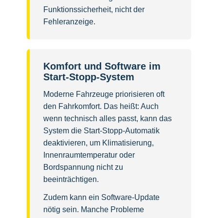
Funktionssicherheit, nicht der
Fehleranzeige.
Komfort und Software im
Start-Stopp-System
Moderne Fahrzeuge priorisieren oft
den Fahrkomfort. Das heißt: Auch
wenn technisch alles passt, kann das
System die Start-Stopp-Automatik
deaktivieren, um Klimatisierung,
Innenraumtemperatur oder
Bordspannung nicht zu
beeinträchtigen.
Zudem kann ein Software-Update
nötig sein. Manche Probleme