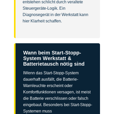
entstehen schlicht durch veraltete
Steuergeräte-Logik. Ein
Diagnosegerät in der Werkstatt kann
hier Klarheit schaffen.
Wann beim Start-Stopp-
System Werkstatt &
Batterietausch nötig sind
IWenn das Start-Stopp-System
dauerhaft ausfällt, die Batterie-
Warnleuchte erscheint oder
Komfortfunktionen versagen, ist meist
die Batterie verschlissen oder falsch
eingebaut. Besonders bei Start-Stopp-
Systemen muss