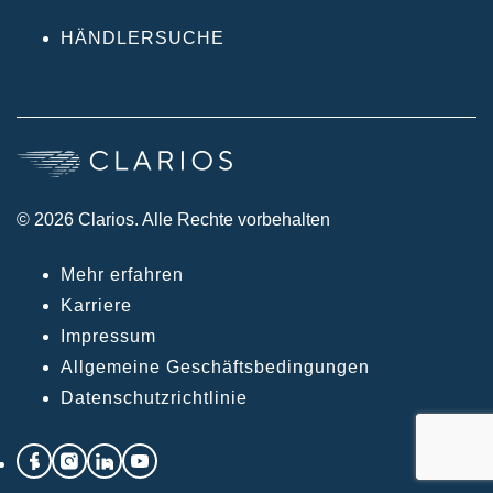
HÄNDLERSUCHE
© 2026 Clarios. Alle Rechte vorbehalten
Mehr erfahren
Karriere
Impressum
Allgemeine Geschäftsbedingungen
Datenschutzrichtlinie