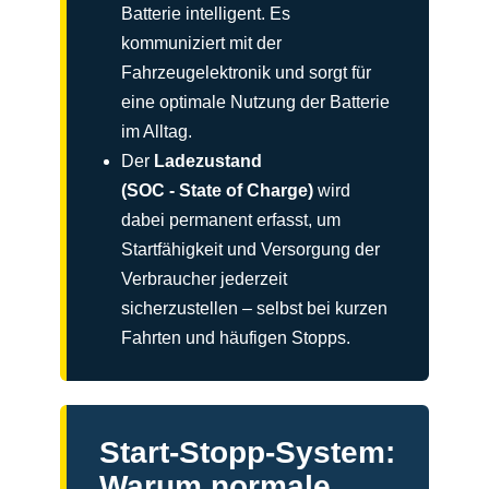
Batterie intelligent. Es
kommuniziert mit der
Fahrzeugelektronik und sorgt für
eine optimale Nutzung der Batterie
im Alltag.
Der
Ladezustand
(SOC - State of Charge)
wird
dabei permanent erfasst, um
Startfähigkeit und Versorgung der
Verbraucher jederzeit
sicherzustellen – selbst bei kurzen
Fahrten und häufigen Stopps.
Start-Stopp-System:
Warum normale