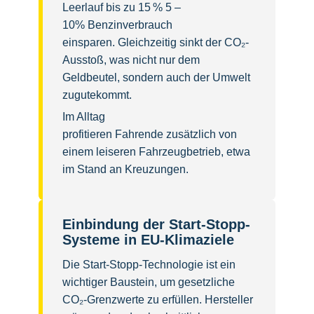
Leerlauf bis zu 15 % 5 –
10% Benzinverbrauch
einsparen. Gleichzeitig sinkt der CO₂-
Ausstoß, was nicht nur dem
Geldbeutel, sondern auch der Umwelt
zugutekommt.
Im Alltag
profitieren Fahrende zusätzlich von
einem leiseren Fahrzeugbetrieb, etwa
im Stand an Kreuzungen.
Einbindung der Start-Stopp-
Systeme in EU-Klimaziele
Die Start-Stopp-Technologie ist ein
wichtiger Baustein, um gesetzliche
CO₂-Grenzwerte zu erfüllen. Hersteller