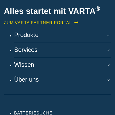
®
Alles startet mit VARTA
ZUM VARTA PARTNER PORTAL
Produkte
Services
Wissen
Über uns
BATTERIESUCHE