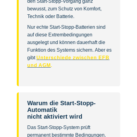
den Start-Stopp-Vorgang ganz
bewusst, zum Schutz von Komfort,
Technik oder Batterie.
Nur echte Start-Stopp-Batterien sind
auf diese Extrembedingungen
ausgelegt und können dauerhaft die
Funktion des Systems sichern. Aber es
gibt
Unterschiede zwischen EFB
und AGM
.
Warum die Start-Stopp-
Automatik
nicht aktiviert wird
Das Start-Stopp-System prüft
permanent bestimmte Bedingungen.