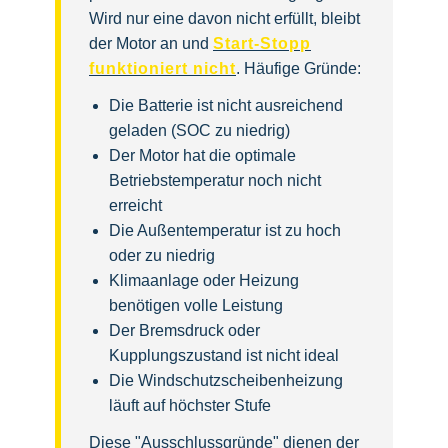
Wird nur eine davon nicht erfüllt, bleibt
der Motor an und
Start-Stopp
funktioniert nicht
. Häufige Gründe:
Die Batterie ist nicht ausreichend
geladen (SOC zu niedrig)
Der Motor hat die optimale
Betriebstemperatur noch nicht
erreicht
Die Außentemperatur ist zu hoch
oder zu niedrig
Klimaanlage oder Heizung
benötigen volle Leistung
Der Bremsdruck oder
Kupplungszustand ist nicht ideal
Die Windschutzscheibenheizung
läuft auf höchster Stufe
Diese "Ausschlussgründe" dienen der