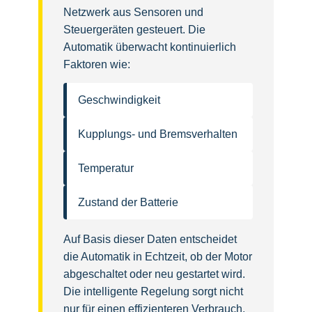
Netzwerk aus Sensoren und
Steuergeräten gesteuert. Die
Automatik überwacht kontinuierlich
Faktoren wie:
Geschwindigkeit
Kupplungs- und Bremsverhalten
Temperatur
Zustand der Batterie
Auf Basis dieser Daten entscheidet
die Automatik in Echtzeit, ob der Motor
abgeschaltet oder neu gestartet wird.
Die intelligente Regelung sorgt nicht
nur für einen effizienteren Verbrauch,