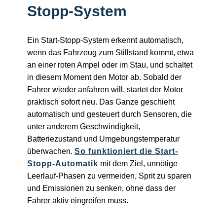
Stopp-System
Ein Start-Stopp-System erkennt automatisch,
wenn das Fahrzeug zum Stillstand kommt, etwa
an einer roten Ampel oder im Stau, und schaltet
in diesem Moment den Motor ab. Sobald der
Fahrer wieder anfahren will, startet der Motor
praktisch sofort neu. Das Ganze geschieht
automatisch und gesteuert durch Sensoren, die
unter anderem Geschwindigkeit,
Batteriezustand und Umgebungstemperatur
überwachen.
So funktioniert die Start-
Stopp-Automatik
mit dem Ziel, unnötige
Leerlauf-Phasen zu vermeiden, Sprit zu sparen
und Emissionen zu senken, ohne dass der
Fahrer aktiv eingreifen muss.