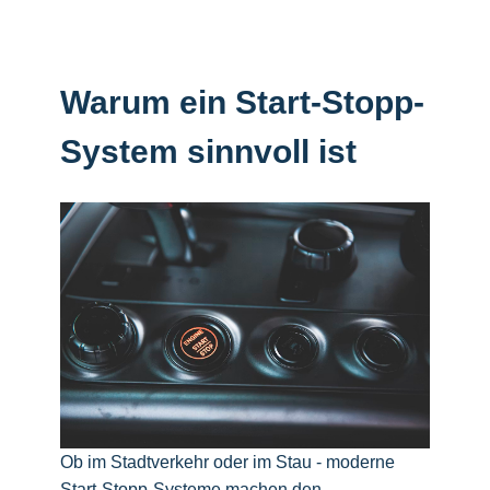
Warum ein Start-Stopp-
System sinnvoll ist
Ob im Stadtverkehr oder im Stau - moderne
Start-Stopp-Systeme machen den