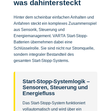
was dahintersteckt
Hinter dem scheinbar einfachen Anhalten und
Anfahren steckt ein komplexes Zusammenspiel
aus Sensorik, Steuerung und
Energiemanagement. VARTA Start-Stopp-
Batterien übernehmen dabei eine
Schlüsselrolle. Sie sind nicht nur Stromquelle,
sondern integraler Bestandteil des
gesamten Start-Stopp-Systems.
Start-Stopp-Systemlogik –
Sensoren, Steuerung und
Energiefluss
Das Start-Stopp-System funktioniert
vollautomatisch und wird über ein