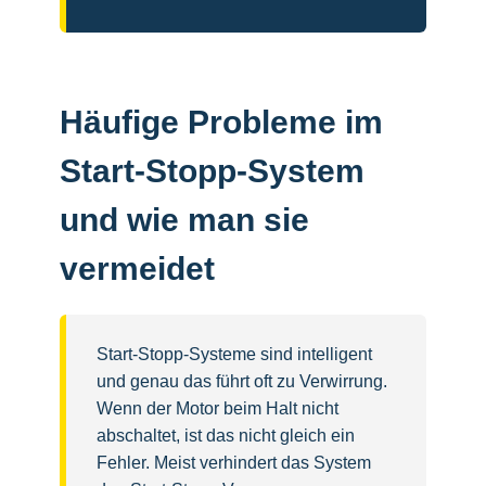
Häufige Probleme im
Start-Stopp-System
und wie man sie
vermeidet
Start-Stopp-Systeme sind intelligent
und genau das führt oft zu Verwirrung.
Wenn der Motor beim Halt nicht
abschaltet, ist das nicht gleich ein
Fehler. Meist verhindert das System