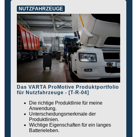
NUTZFAHRZEUGE
Das VARTA ProMotive Produktportfolio
für Nutzfahrzeuge - [T-R-04]
Die richtige Produktlinie für meine
Anwendung.
Unterscheidungsmerkmale der
Produktlinien.
Wichtige Eigenschaften für ein langes
Batterieleben.