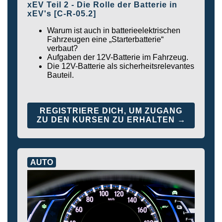
xEV Teil 2 - Die Rolle der Batterie in
xEV's [C-R-05.2]
Warum ist auch in batterieelektrischen
Fahrzeugen eine „Starterbatterie“
verbaut?
Aufgaben der 12V-Batterie im Fahrzeug.
Die 12V-Batterie als sicherheitsrelevantes
Bauteil.
REGISTRIERE DICH, UM ZUGANG
ZU DEN KURSEN ZU ERHALTEN →
AUTO