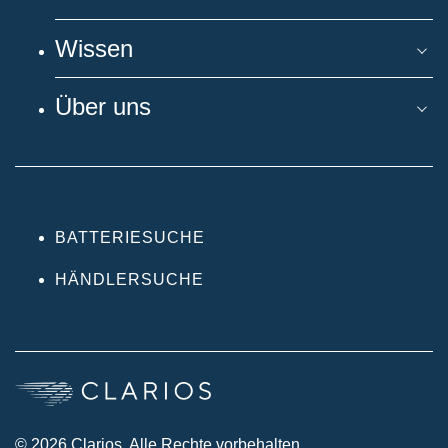
Wissen
Über uns
BATTERIESUCHE
HÄNDLERSUCHE
© 2026 Clarios. Alle Rechte vorbehalten