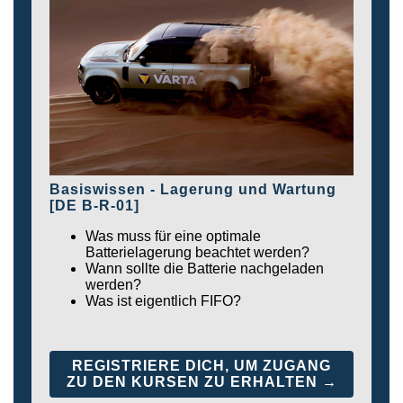
Basiswissen - Lagerung und Wartung
[DE B-R-01]
Was muss für eine optimale
Batterielagerung beachtet werden?
Wann sollte die Batterie nachgeladen
werden?
Was ist eigentlich FIFO?
REGISTRIERE DICH, UM ZUGANG
ZU DEN KURSEN ZU ERHALTEN →