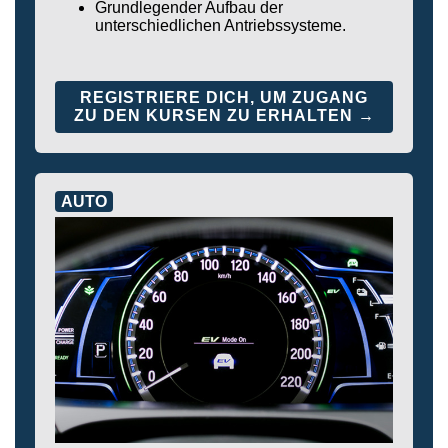
Grundlegender Aufbau der
unterschiedlichen Antriebssysteme.
REGISTRIERE DICH, UM ZUGANG
ZU DEN KURSEN ZU ERHALTEN →
AUTO