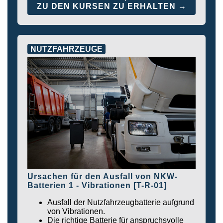
ZU DEN KURSEN ZU ERHALTEN →
NUTZFAHRZEUGE
Ursachen für den Ausfall von NKW-
Batterien 1 - Vibrationen [T-R-01]
Ausfall der Nutzfahrzeugbatterie aufgrund
von Vibrationen.
Die richtige Batterie für anspruchsvolle