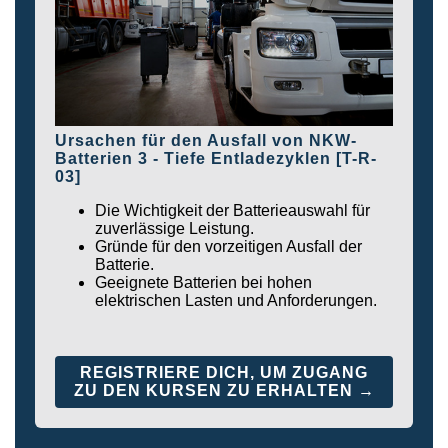
Ursachen für den Ausfall von NKW-
Batterien 3 - Tiefe Entladezyklen [T-R-
03]
Die Wichtigkeit der Batterieauswahl für
zuverlässige Leistung.
Gründe für den vorzeitigen Ausfall der
Batterie.
Geeignete Batterien bei hohen
elektrischen Lasten und Anforderungen.
REGISTRIERE DICH, UM ZUGANG
ZU DEN KURSEN ZU ERHALTEN →