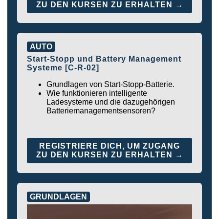
ZU DEN KURSEN ZU ERHALTEN →
AUTO
Start-Stopp und Battery Management
Systeme [C-R-02]
Grundlagen von Start-Stopp-Batterie.
Wie funktionieren intelligente
Ladesysteme und die dazugehörigen
Batteriemanagementsensoren?
REGISTRIERE DICH, UM ZUGANG
ZU DEN KURSEN ZU ERHALTEN →
GRUNDLAGEN