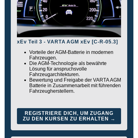
xEv Teil 3 - VARTA AGM xEv [C-R-05.3]
Vorteile der AGM-Batterie in modernen
Fahrzeugen.
Die AGM-Technologie als bewährte
Lösung für anspruchsvolle
Fahrzeugarchitekturen.
Bewertung und Freigabe der VARTA AGM
Batterie in Zusammenarbeit mit führenden
Fahrzeugherstellern.
REGISTRIERE DICH, UM ZUGANG
ZU DEN KURSEN ZU ERHALTEN →