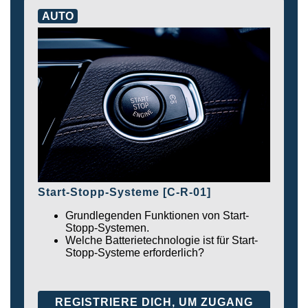
AUTO
Start-Stopp-Systeme [C-R-01]
Grundlegenden Funktionen von Start-
Stopp-Systemen.
Welche Batterietechnologie ist für Start-
Stopp-Systeme erforderlich?
REGISTRIERE DICH, UM ZUGANG