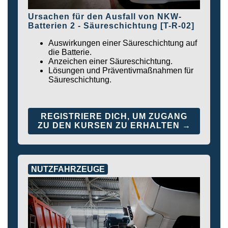
Ursachen für den Ausfall von NKW-
Batterien 2 - Säureschichtung [T-R-02]
Auswirkungen einer Säureschichtung auf
die Batterie.
Anzeichen einer Säureschichtung.
Lösungen und Präventivmaßnahmen für
Säureschichtung.
REGISTRIERE DICH, UM ZUGANG
ZU DEN KURSEN ZU ERHALTEN →
NUTZFAHRZEUGE