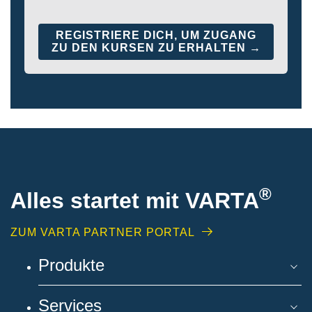
REGISTRIERE DICH, UM ZUGANG
ZU DEN KURSEN ZU ERHALTEN →
®
Alles startet mit VARTA
ZUM VARTA PARTNER PORTAL
Produkte
Services