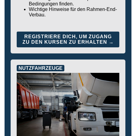
Bedingungen finden.
Wichtige Hinweise für den Rahmen-End-
Verbau.
REGISTRIERE DICH, UM ZUGANG
ZU DEN KURSEN ZU ERHALTEN →
NUTZFAHRZEUGE