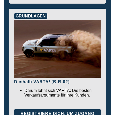
GRUNDLAGEN
Deshalb VARTA! [B-R-02]
Darum lohnt sich VARTA: Die besten
Verkaufsargumente für Ihre Kunden.
REGISTRIERE DICH, UM ZUGANG