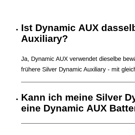
Ist Dynamic AUX dasselb
Auxiliary?
Ja, Dynamic AUX verwendet dieselbe bewäh
frühere Silver Dynamic Auxiliary - mit gleic
Kann ich meine Silver D
eine Dynamic AUX Batter