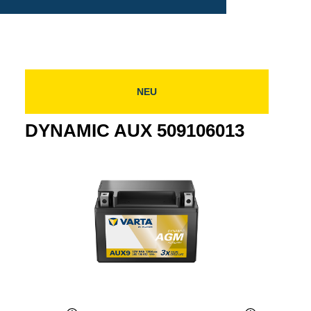
NEU
DYNAMIC AUX 509106013