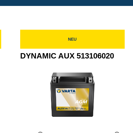
NEU
DYNAMIC AUX 513106020