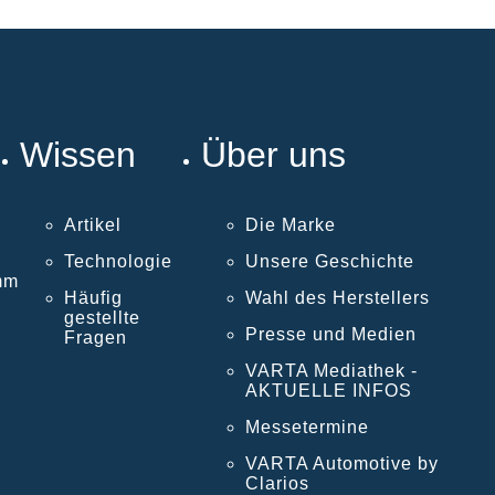
Wissen
Über uns
Artikel
Die Marke
Technologie
Unsere Geschichte
mm
Häufig
Wahl des Herstellers
gestellte
Presse und Medien
Fragen
VARTA Mediathek -
AKTUELLE INFOS
Messetermine
VARTA Automotive by
Clarios