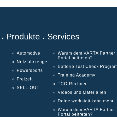
Produkte
Services
Automotive
Warum dem VARTA Partner
Portal beitreten?
Nutzfahrzeuge
Batterie Test Check Progra
Powersports
Training Academy
Freizeit
TCO-Rechner
SELL-OUT
Videos und Materialien
Deine werkstatt kann mehr
Warum dem VARTA Partner
Portal beitreten?