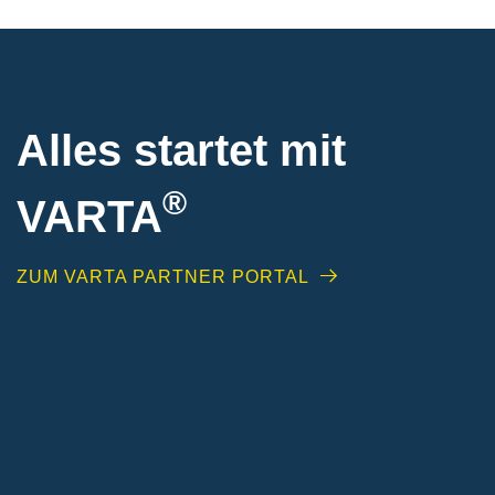
Alles startet mit
®
VARTA
ZUM VARTA PARTNER PORTAL