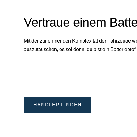
Vertraue einem Batte
Mit der zunehmenden Komplexität der Fahrzeuge werd
auszutauschen, es sei denn, du bist ein Batteriepr
HÄNDLER FINDEN