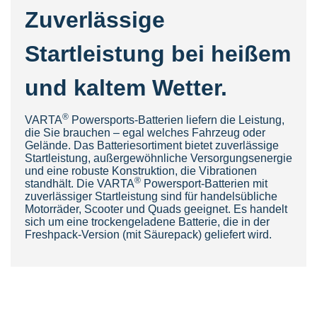
Zuverlässige
Startleistung bei heißem
und kaltem Wetter.
®
VARTA
Powersports-Batterien liefern die Leistung,
die Sie brauchen – egal welches Fahrzeug oder
Gelände. Das Batteriesortiment bietet zuverlässige
Startleistung, außergewöhnliche Versorgungsenergie
und eine robuste Konstruktion, die Vibrationen
®
standhält. Die VARTA
Powersport-Batterien mit
zuverlässiger Startleistung sind für handelsübliche
Motorräder, Scooter und Quads geeignet. Es handelt
sich um eine trockengeladene Batterie, die in der
Freshpack-Version (mit Säurepack) geliefert wird.