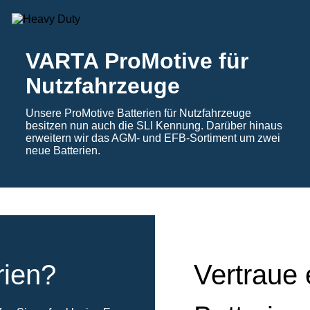
VARTA ProMotive für
Nutzfahrzeuge
Unsere ProMotive Batterien für Nutzfahrzeuge
besitzen nun auch die SLI Kennung. Darüber hinaus
erweitern wir das AGM- und EFB-Sortiment um zwei
neue Batterien.
rien?
Vertraue