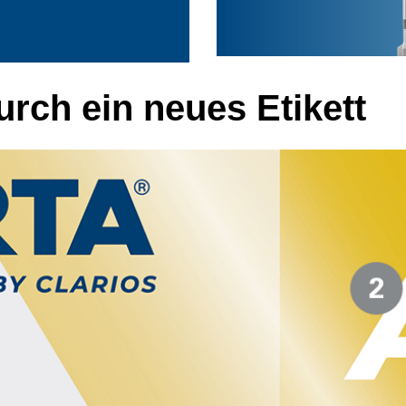
rch ein neues Etikett