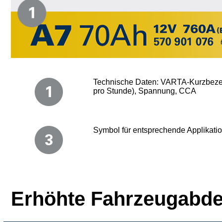
Technische Daten: VARTA-Kurzbeze
pro Stunde), Spannung, CCA
Symbol für entsprechende Applikati
Erhöhte Fahrzeugabde