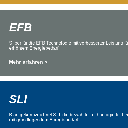
EFB
Silber für die EFB Technologie mit verbesserter Leistung fü
erhöhtem Energiebedarf.
Mehr erfahren >
SLI
Blau gekennzeichnet SLI, die bewährte Technologie für 
mit grundlegendem Energiebedarf.