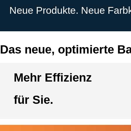
Neue Produkte. Neue Farbk
Das neue, optimierte Bat
Mehr Effizienz
für Sie.