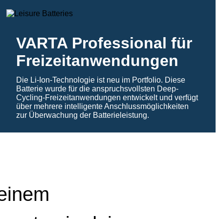
VARTA Professional für
Freizeitanwendungen
Die Li-Ion-Technologie ist neu im Portfolio. Diese
Batterie wurde für die anspruchsvollsten Deep-
Cycling-Freizeitanwendungen entwickelt und verfügt
über mehrere intelligente Anschlussmöglichkeiten
zur Überwachung der Batterieleistung.
 einem