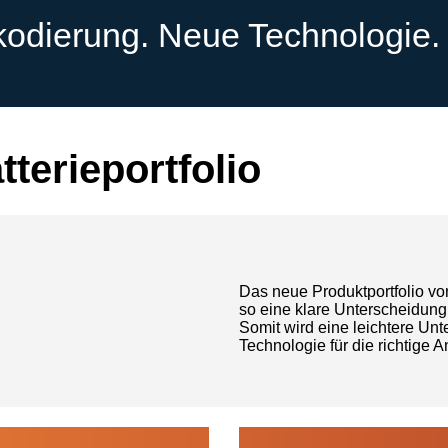
odierung. Neue Technologie.
terieportfolio
Das neue Produktportfolio v
so eine klare Unterscheidun
Somit wird eine leichtere Unt
Technologie für die richtige 