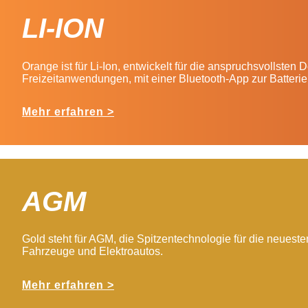
LI-ION
Orange ist für Li-Ion, entwickelt für die anspruchsvollsten
Freizeitanwendungen, mit einer Bluetooth-App zur Batter
Mehr erfahren >
AGM
Gold steht für AGM, die Spitzentechnologie für die neueste
Fahrzeuge und Elektroautos.
Mehr erfahren >