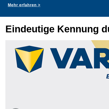
Mehr erfahren >
Eindeutige Kennung du