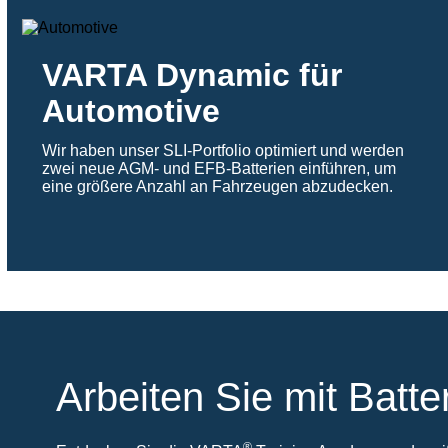
VARTA Dynamic für
Automotive
Wir haben unser SLI-Portfolio optimiert und werden
zwei neue AGM- und EFB-Batterien einführen, um
eine größere Anzahl an Fahrzeugen abzudecken.
Arbeiten Sie mit Batte
®